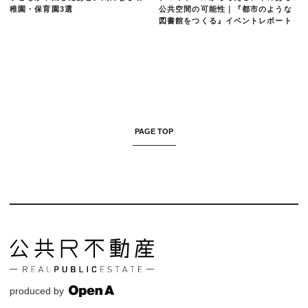
稚園・保育園3選
公共空間の可能性｜『都市のような
図書館をつくる』イベントレポート
PAGE TOP
produced by