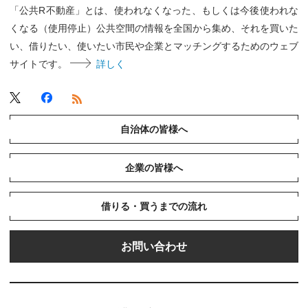
「公共R不動産」とは、使われなくなった、もしくは今後使われな
くなる（使用停止）公共空間の情報を全国から集め、それを買いた
い、借りたい、使いたい市民や企業とマッチングするためのウェブ
サイトです。
詳しく
自治体の皆様へ
企業の皆様へ
借りる・買うまでの流れ
お問い合わせ