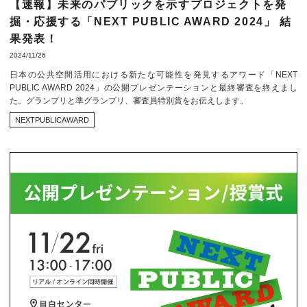
【速報】未来のパブリックを示すプロジェクトを発
掘・応援する「NEXT PUBLIC AWARD 2024」 結
果発表！
2024/11/26
日本の公共空間活用における新たな可能性を発見するアワード「NEXT
PUBLIC AWARD 2024」の公開プレゼンテーションと最終審査を終えまし
た。グランプリと準グランプリ、審査員特別賞をお伝えします。
NEXTPUBLICAWARD