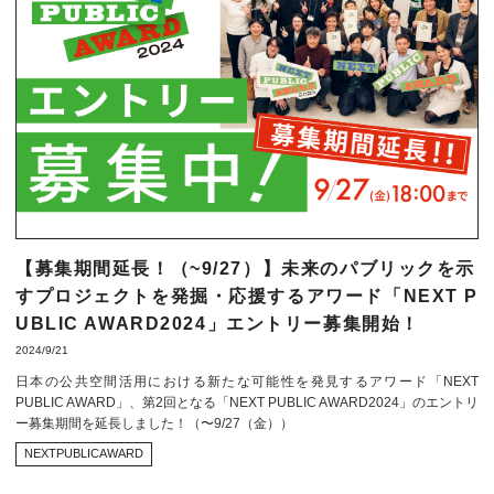
【募集期間延長！（~9/27）】未来のパブリックを示
すプロジェクトを発掘・応援するアワード「NEXT P
UBLIC AWARD2024」エントリー募集開始！
2024/9/21
日本の公共空間活用における新たな可能性を発見するアワード「NEXT
PUBLIC AWARD」、第2回となる「NEXT PUBLIC AWARD2024」のエントリ
ー募集期間を延長しました！（〜9/27（金））
NEXTPUBLICAWARD