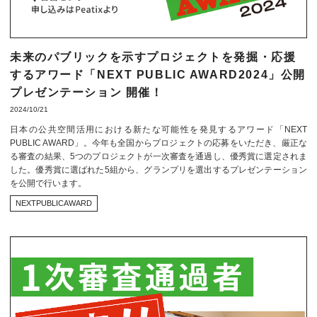
未来のパブリックを示すプロジェクトを発掘・応援
するアワード「NEXT PUBLIC AWARD2024」公開
プレゼンテーション 開催！
2024/10/21
日本の公共空間活用における新たな可能性を発見するアワード「NEXT
PUBLIC AWARD」。今年も全国からプロジェクトの応募をいただき、厳正な
る審査の結果、5つのプロジェクトが一次審査を通過し、優秀賞に選定されま
した。優秀賞に選ばれた5組から、グランプリを選出するプレゼンテーション
を公開で行います。
NEXTPUBLICAWARD