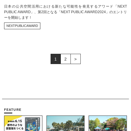
日本の公共空間活用における新たな可能性を発見するアワード「NEXT
PUBLIC AWARD」、第2回となる「NEXT PUBLIC AWARD2024」のエントリ
ーを開始します！
NEXTPUBLICAWARD
1
2
>
FEATURE