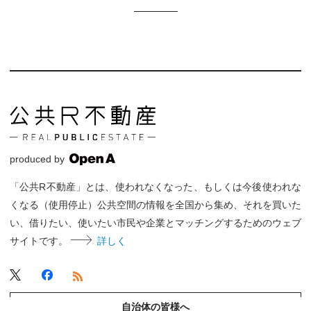
produced by
「公共R不動産」とは、使われなくなった、もしくは今後使われな
くなる（使用停止）公共空間の情報を全国から集め、それを買いた
い、借りたい、使いたい市民や企業とマッチングするためのウェブ
サイトです。
詳しく
自治体の皆様へ