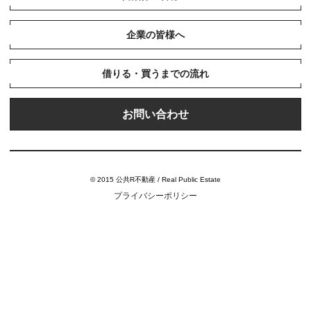
企業の皆様へ
借りる・買うまでの流れ
お問い合わせ
© 2015 公共R不動産 / Real Public Estate
プライバシーポリシー