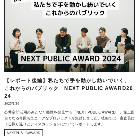
【レポート後編】私たちで手を動かし紡いでいく、
これからのパブリック NEXT PUBLIC AWARD20
24
2025/1/29
公共空間活用の新たな可能性を発見する「NEXT PUBLIC AWARD」。第二回
目となる今回もユニークなプロジェクトが集結しました。後編では、審査員に
よる振り返りとディスカッションについてレポートします。
NEXTPUBLICAWARD