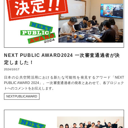
NEXT PUBLIC AWARD2024 一次審査通過者が決
定しました！
2024/10/17
日本の公共空間活用における新たな可能性を発見するアワード「NEXT
PUBLIC AWARD 2024」。一次審査通過者の発表とあわせて、各プロジェク
トへのコメントをお伝えします。
NEXTPUBLICAWARD