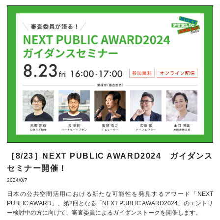
［8/23］NEXT PUBLIC AWARD2024 ガイダンス
セミナー開催！
2024/8/7
日本の公共空間活用における新たな可能性を発見するアワード「NEXT
PUBLIC AWARD」、第2回となる「NEXT PUBLIC AWARD2024」のエントリ
ー検討中の方に向けて、審査委員によるガイダンストークを開催します。