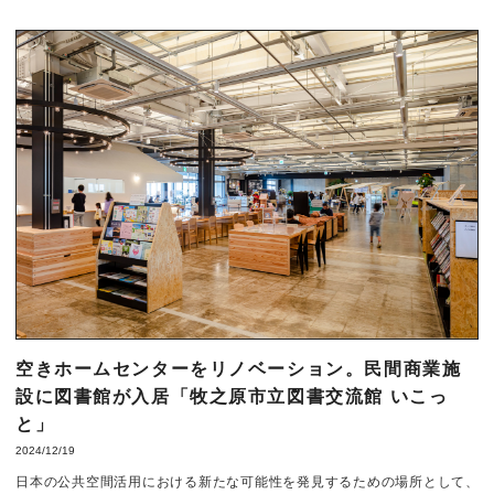
空きホームセンターをリノベーション。民間商業施
設に図書館が入居「牧之原市立図書交流館 いこっ
と」
2024/12/19
日本の公共空間活用における新たな可能性を発見するための場所として、