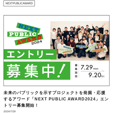
NEXTPUBLICAWARD
未来のパブリックを示すプロジェクトを発掘・応援
するアワード「NEXT PUBLIC AWARD2024」エン
トリー募集開始！
2024/7/29