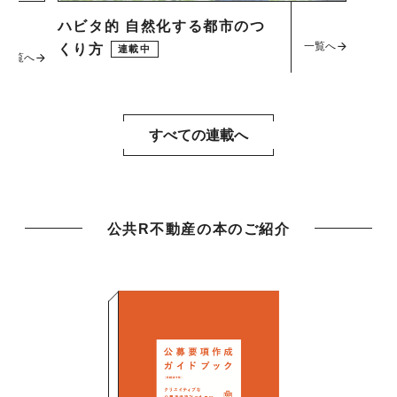
ハビタ的 自然化する都市のつ
一覧へ
くり方
連載中
一覧へ
すべての連載へ
公共R不動産の本のご紹介