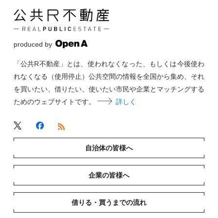
produced by
「公共R不動産」とは、使われなくなった、もしくは今後使わ
れなくなる（使用停止）公共空間の情報を全国から集め、それ
を買いたい、借りたい、使いたい市民や企業とマッチングする
ためのウェブサイトです。
詳しく
自治体の皆様へ
企業の皆様へ
借りる・買うまでの流れ