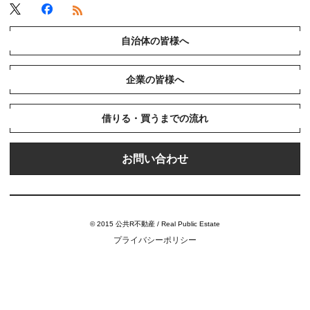
自治体の皆様へ
企業の皆様へ
借りる・買うまでの流れ
お問い合わせ
© 2015 公共R不動産 / Real Public Estate
プライバシーポリシー