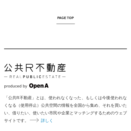
PAGE TOP
produced by
「公共R不動産」とは、使われなくなった、もしくは今後使われな
くなる（使用停止）公共空間の情報を全国から集め、それを買いた
い、借りたい、使いたい市民や企業とマッチングするためのウェブ
サイトです。
詳しく