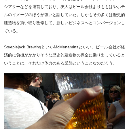
シアターなどを運営しており、友人はビール会社よりももはやホテ
ルのイメージのほうが強いと話していた。しかもその多くは歴史的
建造物を買い取り改修して、新しいビジネスへとコンバージョンし
ている。
Steeplejack BrewingといいMcMenaminsといい、ビール会社が経
済的に負担がかかりそうな歴史的建造物の保全に乗り出していると
いうことは、それだけ体力のある業態ということなのだろう。