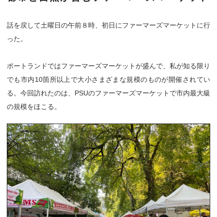
話を戻して土曜日の午前８時、初日にファーマーズマーケットに行
った。
ポートランドではファーマーズマーケットが盛んで、私が知る限り
でも市内10箇所以上で大小さまざまな規模のものが開催されてい
る。今回訪れたのは、PSUのファーマーズマーケットで市内最大級
の規模をほこる。