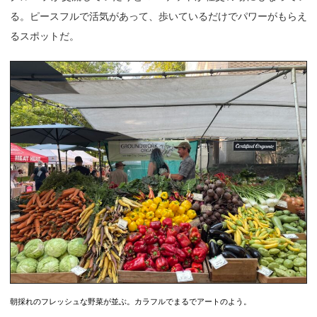
る。ピースフルで活気があって、歩いているだけでパワーがもらえ
るスポットだ。
朝採れのフレッシュな野菜が並ぶ。カラフルでまるでアートのよう。