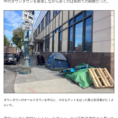
中のダウンタウンを緊張しながら歩くのは初めての経験だった。
ダウンタウンのオールドタウンを中心に、小さなテントをはった路上生活者がたくさ
んいた。