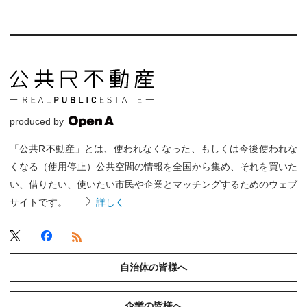
produced by
「公共R不動産」とは、使われなくなった、もしくは今後使われな
くなる（使用停止）公共空間の情報を全国から集め、それを買いた
い、借りたい、使いたい市民や企業とマッチングするためのウェブ
サイトです。
詳しく
自治体の皆様へ
企業の皆様へ