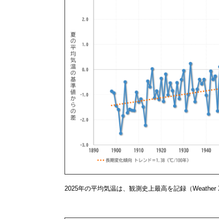
2025年の平均気温は、観測史上最高を記録（Weather X 