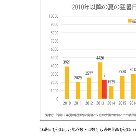
猛暑日を記録した地点数・回数とも過去最高を記録（Weather