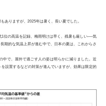
もありますが、2025年は暑く、長い夏でした。
代1位の高温を記録、梅雨明けは早く、残暑も厳しい──気
。長期的な気温上昇が進む中で、日本の夏は、これからさ
の中で、屋外で過ごす人の姿は明らかに減りました。近
トを設置するなどの対策が進んでいますが、効果は限定的