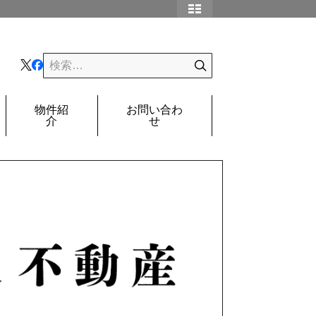
物件紹
お問い合わ
介
せ