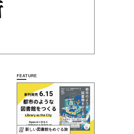
FEATURE
新しい図書館をめぐる旅