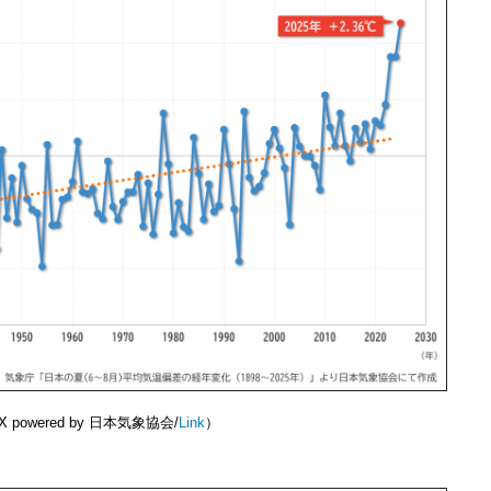
powered by 日本気象協会/
Link
）