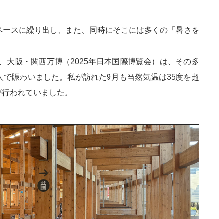
ペースに繰り出し、また、同時にそこには多くの「暑さを
た、大阪・関西万博（2025年日本国際博覧会）は、その多
で賑わいました。私が訪れた9月も当然気温は35度を超
が行われていました。