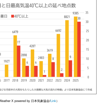
 X powered by 日本気象協会/
Link
）