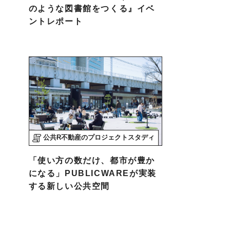
のような図書館をつくる』イベ
ントレポート
公共R不動産のプロジェクトスタディ
「使い方の数だけ、都市が豊か
になる」PUBLICWAREが実装
する新しい公共空間