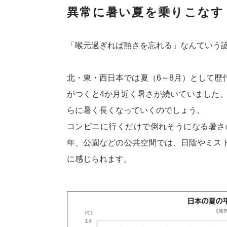
異常に暑い夏を乗りこなす
「喉元過ぎれば熱さを忘れる」なんていう諺
北・東・西日本では夏（6～8月）として歴
がつくと4か月近く暑さが続いていました
らに暑く長くなっていくのでしょう。
コンビニに行くだけで倒れそうになる暑さ
年、公園などの公共空間では、日陰やミス
に感じられます。