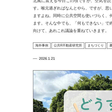
北風に震える今日この頃ですが、空気を読
す。喉元過ぎればなんとやら、ですが、思
ますよね。同時に公共空間も使いづらく、
ます。そんな中でも、「何もできない」で
向けて、あれこれ議論を重ねていきます。
海外事例
公共R不動産研究所
まちづくり
2026.1.21