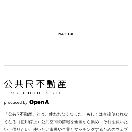
PAGE TOP
produced by
「公共R不動産」とは、使われなくなった、もしくは今後使われな
くなる（使用停止）公共空間の情報を全国から集め、それを買いた
い、借りたい、使いたい市民や企業とマッチングするためのウェブ