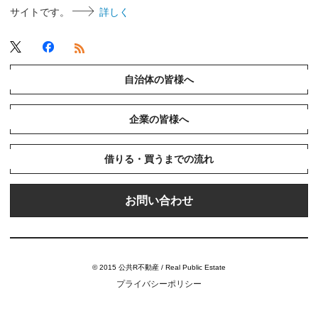
サイトです。
詳しく
自治体の皆様へ
企業の皆様へ
借りる・買うまでの流れ
お問い合わせ
© 2015 公共R不動産 / Real Public Estate
プライバシーポリシー