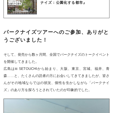
ナイズ：公園化する都市』
パークナイズツアーへのご参加、ありがと
うございました！
そして、発売から数ヶ月間、全国でパークナイズのトークイベント
を開催してきました。
広島はiti SETOUCHIから始まり、大阪、東京、宮城、福井、青
森……と、たくさんの読者の方にお会いしてきてきましたが、皆さ
んがその地域ならではの状況、個性を生かしながら「パークナイ
ズ」のあり方を探ろうとされていたのが印象的でした。