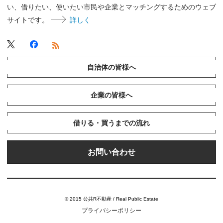
い、借りたい、使いたい市民や企業とマッチングするためのウェブ
サイトです。
詳しく
自治体の皆様へ
企業の皆様へ
借りる・買うまでの流れ
お問い合わせ
© 2015 公共R不動産 / Real Public Estate
プライバシーポリシー