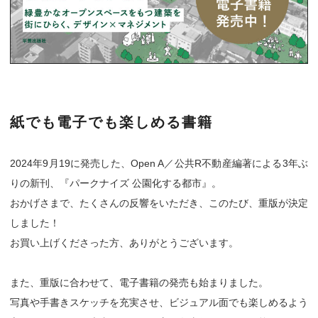
紙でも電子でも楽しめる書籍
2024年9月19に発売した、Open A／公共R不動産編著による3年ぶ
りの新刊、『パークナイズ 公園化する都市』。
おかげさまで、たくさんの反響をいただき、このたび、重版が決定
しました！
お買い上げくださった方、ありがとうございます。
また、重版に合わせて、電子書籍の発売も始まりました。
写真や手書きスケッチを充実させ、ビジュアル面でも楽しめるよう