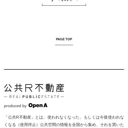
PAGE TOP
produced by
「公共R不動産」とは、使われなくなった、もしくは今後使われな
くなる（使用停止）公共空間の情報を全国から集め、それを買いた