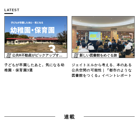
LATEST
公共R不動産がピックアップする物件
新しい図書館をめぐる旅
子どもが卒園したあと。気になる幼
ジェイトエルから考える、本のある
稚園・保育園3選
公共空間の可能性｜『都市のような
図書館をつくる』イベントレポート
連載