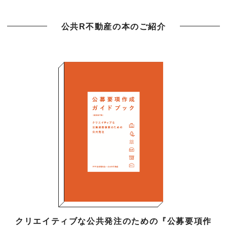
公共R不動産の本のご紹介
クリエイティブな公共発注のための『公募要項作