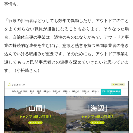
事情も。
「行政の担当者はどうしても数年で異動したり、アウトドアのこと
をよく知らない職員が担当になることもあります。そうなった場
合、自治体主導の事業は一過性のものになりがちで、アウトドア事
業の持続的な成長を生むには、意欲と熱意を持つ民間事業者の巻き
込んでいける取組みが重要です。そのためにも、アウトドア事業を
通してもっと民間事業者との連携を深めていきたいと思っていま
す」（小松崎さん）