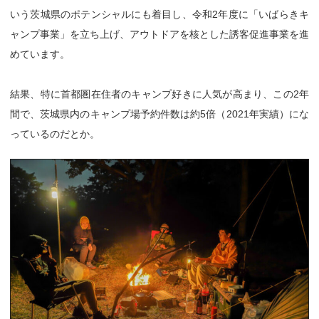
いう茨城県のポテンシャルにも着目し、令和2年度に「いばらきキ
ャンプ事業」を立ち上げ、アウトドアを核とした誘客促進事業を進
めています。
結果、特に首都圏在住者のキャンプ好きに人気が高まり、この2年
間で、茨城県内のキャンプ場予約件数は約5倍（2021年実績）にな
っているのだとか。