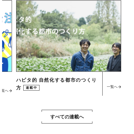
ハビタ的 自然化する都市のつくり
一覧へ
方
連載中
一覧へ
すべての連載へ