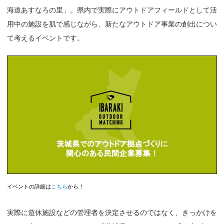
海道あすなろの里」。県内で実際にアウトドアフィールドとして活
用中の施設を肌で感じながら、新たなアウトドア事業の創出につい
て考えるイベントです。
イベントの詳細は
こちら
から！
実際に遊休施設などの管理者を決定させるのではなく、きっかけを