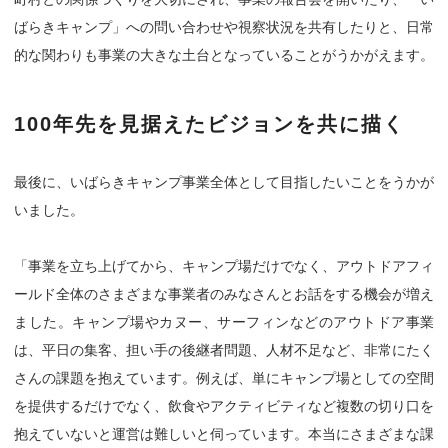
ばらきキャンプ」への問い合わせや視察状況を共有したりと、日常
的な関わりも事業の大きな土台となっていることがうかがえます。
100年先を見据えたビジョンを共に描く
最後に、いばらきキャンプ事業全体として目指したいことをうかが
いました。
「事業を立ち上げてから、キャンプ場だけでなく、アウトドアフィ
ールド全体のさまざまな事業者のみなさんとお話をする機会が増え
ました。キャンプ場やカヌー、サーフィンなどのアウトドア事業
は、平日の集客、担い手の後継者問題、人材不足など、非常にたく
さんの課題を抱えています。例えば、単にキャンプ場としての空間
を提供するだけでなく、飲食やアクティビティなど複数の切り口を
抱えていないと運営は難しいと伺っています。本当にさまざまな課