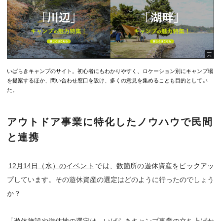
いばらきキャンプのサイト。初心者にもわかりやすく、ロケーション別にキャンプ場
を提案するほか、問い合わせ窓口を設け、多くの意見を集めることも目的としてい
た。
アウトドア事業に特化したノウハウで民間
と連携
12月14日（水）のイベント
では、数箇所の遊休資産をピックアッ
プしています。その遊休資産の選定はどのように行ったのでしょう
か？
「遊休施設や遊休地の選定は、いばらきキャンプ事業の立ち上げか