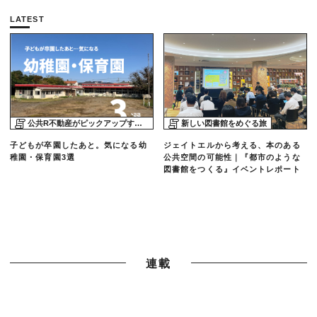
LATEST
公共R不動産がピックアップする物件
新しい図書館をめぐる旅
子どもが卒園したあと。気になる幼
ジェイトエルから考える、本のある
稚園・保育園3選
公共空間の可能性｜『都市のような
図書館をつくる』イベントレポート
連載