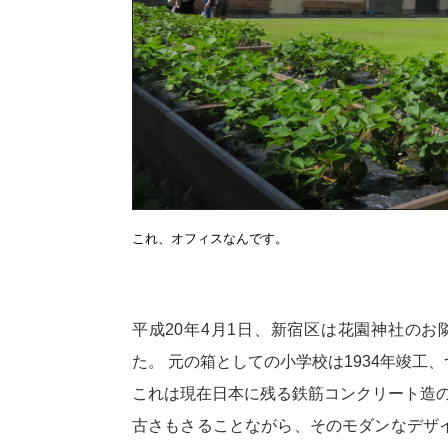
これ、オフィスなんです。
平成20年4月1日、新宿区は花園神社の
た。 元の箱としての小学校は1934年竣工
これは現在日本に残る鉄筋コンクリート造
古さもさることながら、そのモダンなデザ