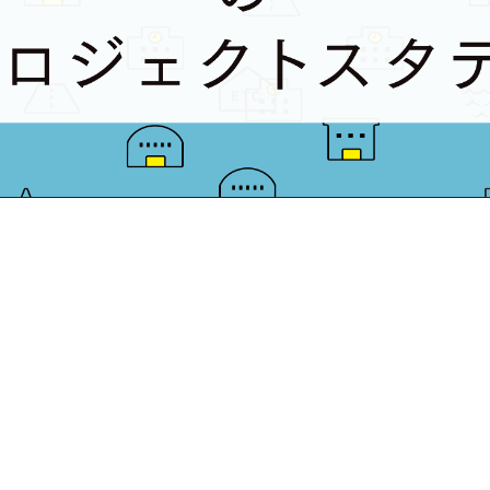
不動産以外でも、いろいろやってます。