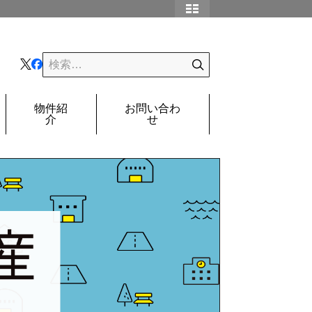
物件紹
お問い合わ
介
せ