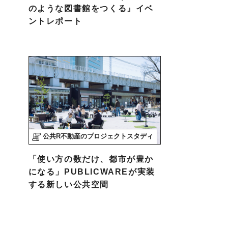
のような図書館をつくる』イベ
ントレポート
公共R不動産のプロジェクトスタディ
「使い方の数だけ、都市が豊か
になる」PUBLICWAREが実装
する新しい公共空間