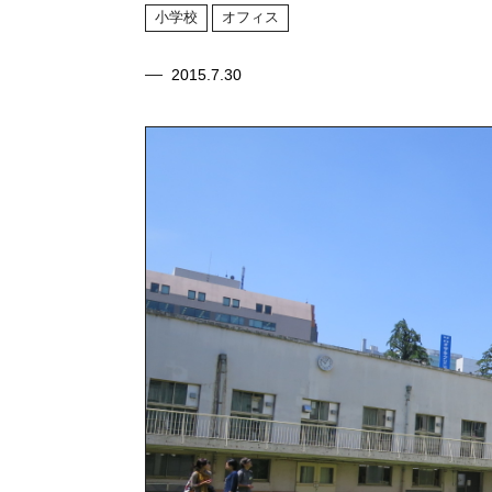
小学校
オフィス
2015.7.30