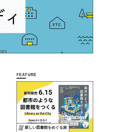
FEATURE
新しい図書館をめぐる旅