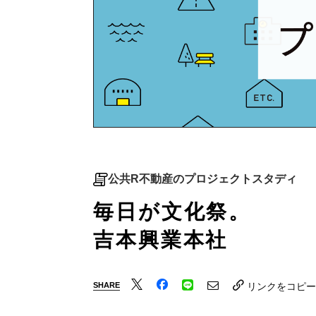
公共R不動産のプロジェクトスタディ
毎日が文化祭。
吉本興業本社
SHARE
リンクをコピー