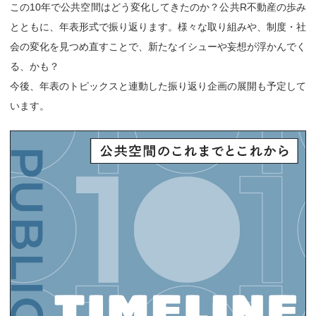
この10年で公共空間はどう変化してきたのか？公共R不動産の歩み
とともに、年表形式で振り返ります。様々な取り組みや、制度・社
会の変化を見つめ直すことで、新たなイシューや妄想が浮かんでく
る、かも？
今後、年表のトピックスと連動した振り返り企画の展開も予定して
います。