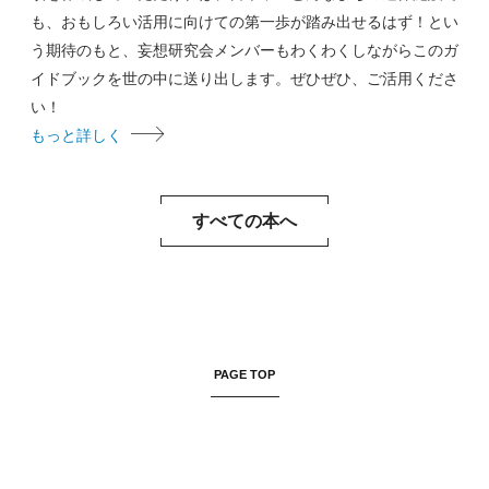
も、おもしろい活用に向けての第一歩が踏み出せるはず！とい
う期待のもと、妄想研究会メンバーもわくわくしながらこのガ
イドブックを世の中に送り出します。ぜひぜひ、ご活用くださ
い！
もっと詳しく
すべての本へ
PAGE TOP