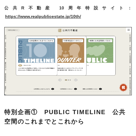
公共R不動産 10周年特設サイト：
https://www.realpublicestate.jp/10th/
特別企画① PUBLIC TIMELINE 公共
空間のこれまでとこれから