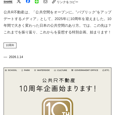
SHARE
リンクをコピー
公共R不動産は、「公共空間をオープンに。”パブリック”をアップ
デートするメディア」として、2025年に10周年を迎えました。10
年間で大きく変わった日本の公共空間のあり方。では、この先は？
これまでを振り返り、これからを妄想する特別企画、始まります！
10周年
2026.1.14