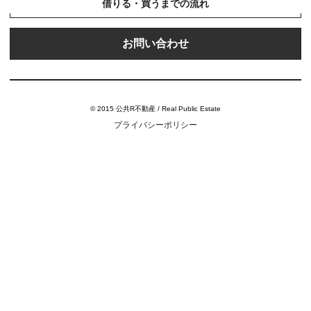
借りる・買うまでの流れ
お問い合わせ
© 2015 公共R不動産 / Real Public Estate
プライバシーポリシー