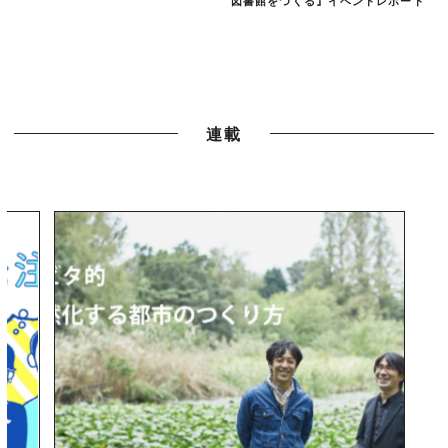
図書館をつくる』イベントレポート
連載