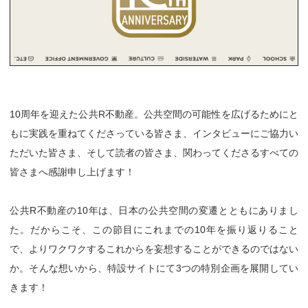
10周年を迎えた公共R不動産。公共空間の可能性を広げるためにと
もに実践を重ねてくださっている皆さま、インタビューにご協力い
ただいた皆さま、そして読者の皆さま、関わってくださるすべての
皆さまへ感謝申し上げます！
公共R不動産の10年は、日本の公共空間の変遷とともにありまし
た。だからこそ、この節目にこれまでの10年を振り返りること
で、よりワクワクするこれからを妄想することができるのではない
か。そんな想いから、特設サイトにて3つの特別企画を展開してい
きます！