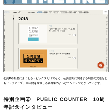
公共R不動産にまつわるトピックスだけでなく、公共空間に関連する制度の変遷など
もピックアップ。10年間を見渡せる資料集のようなコンテンツとなっています。
特別企画② PUBLIC COUNTER 10周
年記念インタビュー