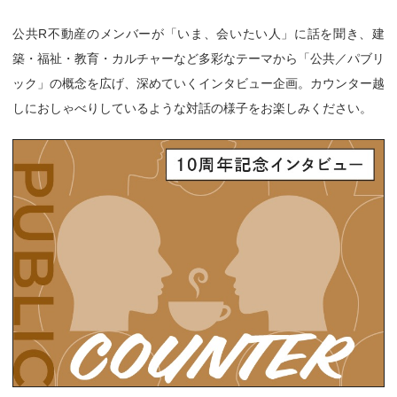
公共R不動産のメンバーが「いま、会いたい人」に話を聞き、建
築・福祉・教育・カルチャーなど多彩なテーマから「公共／パブリ
ック」の概念を広げ、深めていくインタビュー企画。カウンター越
しにおしゃべりしているような対話の様子をお楽しみください。