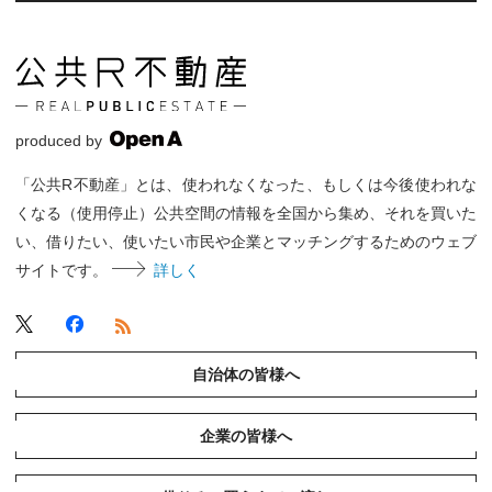
produced by
「公共R不動産」とは、使われなくなった、もしくは今後使われな
くなる（使用停止）公共空間の情報を全国から集め、それを買いた
い、借りたい、使いたい市民や企業とマッチングするためのウェブ
サイトです。
詳しく
自治体の皆様へ
企業の皆様へ