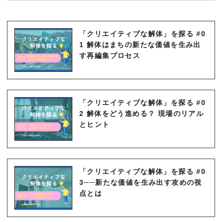
「クリエイティブな解体」を探る #0
1 解体はまちの新たな価値を生み出
す再編集プロセス
「クリエイティブな解体」を探る #0
2 解体をどう進める？ 現場のリアル
とヒント
「クリエイティブな解体」を探る #0
3──新たな価値を生み出す攻めの視
点とは