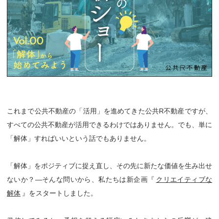
これまで公共不動産の「活用」を進めてきた公共R不動産ですが、
すべての公共不動産が活用できるわけではありません。でも、単に
「解体」すればいいという話でもありません。
「解体」をポジティブに捉え直し、その先に新たな価値を生み出せ
ないか？—そんな問いから、私たちは新企画『
クリエイティブな
解体
』をスタートしました。