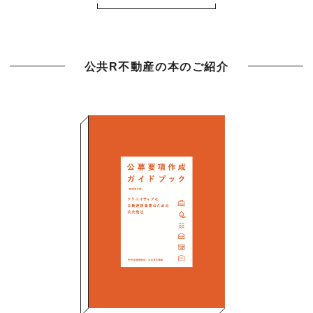
公共R不動産の本のご紹介