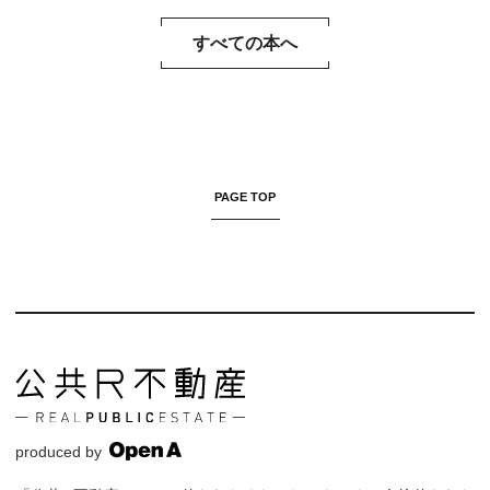
すべての本へ
PAGE TOP
produced by