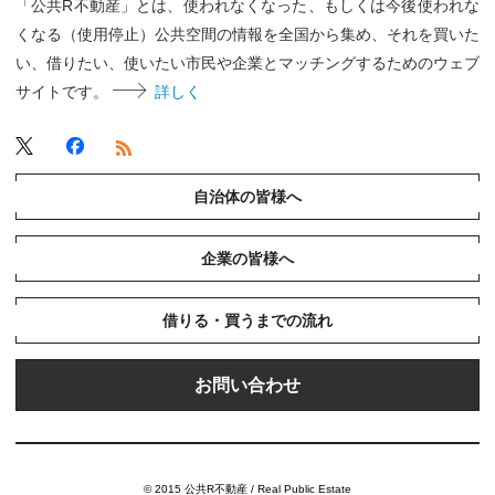
「公共R不動産」とは、使われなくなった、もしくは今後使われな
くなる（使用停止）公共空間の情報を全国から集め、それを買いた
い、借りたい、使いたい市民や企業とマッチングするためのウェブ
サイトです。
詳しく
自治体の皆様へ
企業の皆様へ
借りる・買うまでの流れ
お問い合わせ
© 2015 公共R不動産 / Real Public Estate