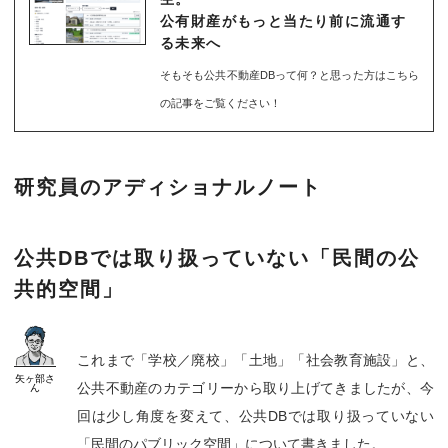
公有財産がもっと当たり前に流通す
る未来へ
そもそも公共不動産DBって何？と思った方はこちら
の記事をご覧ください！
研究員のアディショナルノート
公共DBでは取り扱っていない「民間の公
共的空間」
これまで「学校／廃校」「土地」「社会教育施設」と、
矢ヶ部
さ
公共不動産のカテゴリーから取り上げてきましたが、今
ん
回は少し角度を変えて、公共DBでは取り扱っていない
「民間のパブリック空間」について書きました。