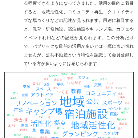
る程度できるようになってきました。活用の目的に着目
すると、地域活性化、コミュニティ再生、クリエイティ
ブな場づくりなどの記述が見られます。用途に着目する
と、教育・研修施設、宿泊施設やキャンプ場、カフェや
イベント利用などの記述が見られます。この分析だけ
で、パブリックな目的の活用が多いとは一概に言い切れ
ませんが、公共不動産という特性を認識して会員登録し
ている方が多いようには感じられます。