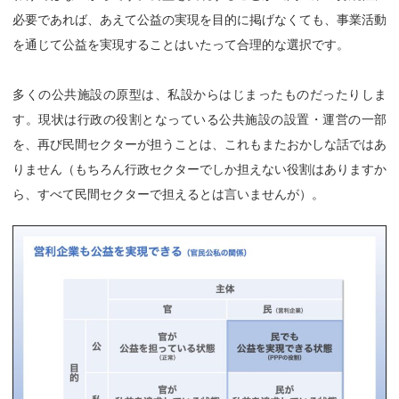
必要であれば、あえて公益の実現を目的に掲げなくても、事業活動
を通じて公益を実現することはいたって合理的な選択です。
多くの公共施設の原型は、私設からはじまったものだったりしま
す。現状は行政の役割となっている公共施設の設置・運営の一部
を、再び民間セクターが担うことは、これもまたおかしな話ではあ
りません（もちろん行政セクターでしか担えない役割はありますか
ら、すべて民間セクターで担えるとは言いませんが）。