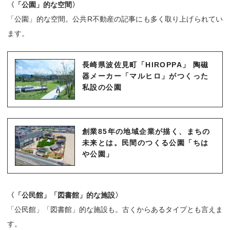
〈「公園」的な空間〉
「公園」的な空間。公共R不動産の記事にも多く取り上げられてい
ます。
長崎県波佐見町「HIROPPA」 陶磁
器メーカー「マルヒロ」がつくった
私設の公園
創業85年の地域企業が描く、まちの
未来とは。民間のつくる公園「ちは
や公園」
〈「公民館」「図書館」的な施設〉
「公民館」「図書館」的な施設も。古くからあるタイプとも言えま
す。