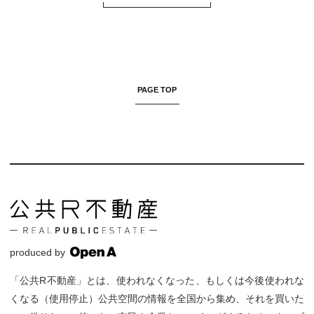
PAGE TOP
produced by
「公共R不動産」とは、使われなくなった、もしくは今後使われな
くなる（使用停止）公共空間の情報を全国から集め、それを買いた