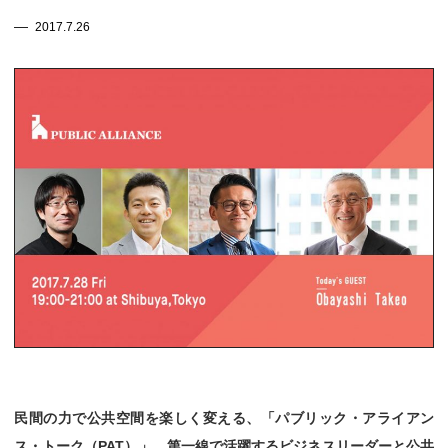
2017.7.26
民間の力で公共空間を楽しく変える、「パブリック・アライアン
ス・トーク（PAT）」。第一線で活躍するビジネスリーダーと公共