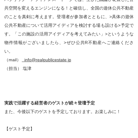
共空間を変えるエンジンになる！と確信し、全国の遊休公共不動産
のことを真剣に考えます。登壇者が参加者とともに、
>具体の遊休
公共不動産について活用アイディアを検討する場も設ける
>予定で
す。「この施設の活用アイディアを考えてみたい」
>というような
物件情報がございましたら、
>ぜひ公共R不動産へご連絡くださ
い。
（mail）
info@realpublicestate.jp
（担当） 塩津
実践で活躍する経営者のゲストが続々登壇予定
また、今後以下のゲストを予定しております。お楽しみに！
【ゲスト予定】