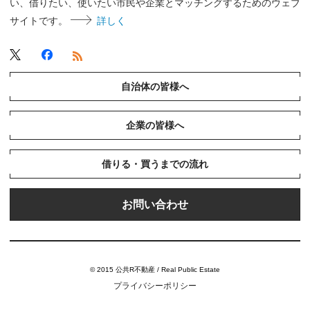
い、借りたい、使いたい市民や企業とマッチングするためのウェブ
サイトです。
詳しく
自治体の皆様へ
企業の皆様へ
借りる・買うまでの流れ
お問い合わせ
© 2015 公共R不動産 / Real Public Estate
プライバシーポリシー