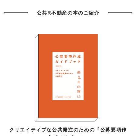
公共R不動産の本のご紹介
クリエイティブな公共発注のための『公募要項作