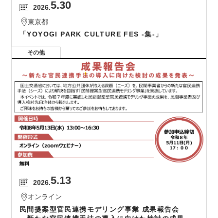
5.30
2026.
東京都
「YOYOGI PARK CULTURE FES -集-」
その他
5.13
2026.
オンライン
民間提案型官民連携モデリング事業 成果報告会