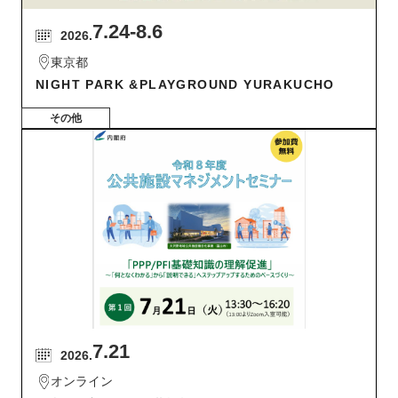
7.24
-8.6
2026.
東京都
NIGHT PARK &PLAYGROUND YURAKUCHO
その他
7.21
2026.
オンライン