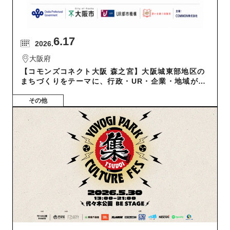
6.17
2026.
大阪府
【コモンズコネクト大阪 森之宮】大阪城東部地区の
まちづくりをテーマに、行政・UR・企業・地域がつ
ながる共創交流会
その他