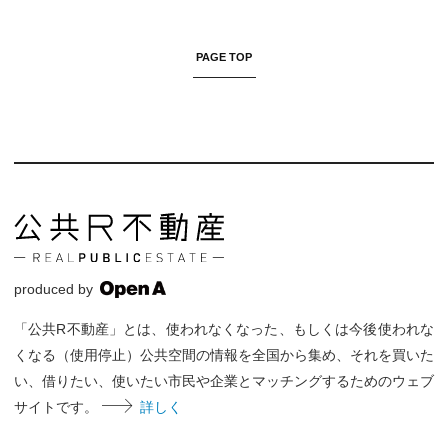
PAGE TOP
produced by
「公共R不動産」とは、使われなくなった、もしくは今後使われな
くなる（使用停止）公共空間の情報を全国から集め、それを買いた
い、借りたい、使いたい市民や企業とマッチングするためのウェブ
サイトです。
詳しく