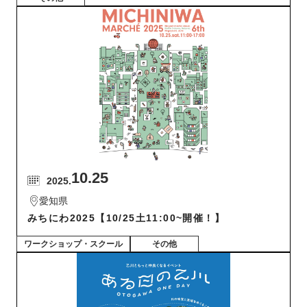
10.25
2025.
愛知県
みちにわ2025【10/25土11:00~開催！】
ワークショップ・スクール
その他