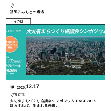
祖師谷みちとの遭遇
その他
12.17
2025.
東京都
大丸有まちづくり協議会シンポジウム FACE2025
対面すれば、生まれる未来。