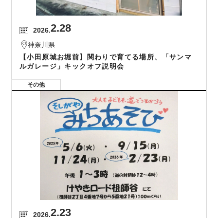
2.28
2026.
神奈川県
【小田原城お堀前】関わりで育てる場所、「サンマ
ルガレージ」キックオフ説明会
その他
2.23
2026.