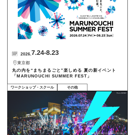
7.24
-8.23
2026.
東京都
丸の内を“まちまるごと”楽しめる 夏の新イベント
「MARUNOUCHI SUMMER FEST」
ワークショップ・スクール
その他