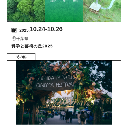
10.24
-10.26
2025.
千葉県
科学と芸術の丘2025
その他