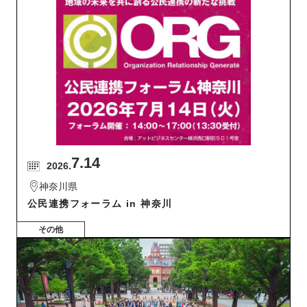
7.14
2026.
神奈川県
公民連携フォーラム in 神奈川
その他