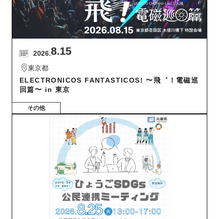
8.15
2026.
東京都
ELECTRONICOS FANTASTICOS! 〜飛゛！電磁巡
回篇〜 in 東京
その他