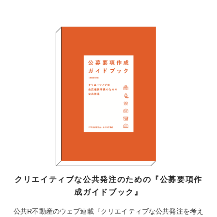
クリエイティブな公共発注のための『公募要項作
成ガイドブック』
公共R不動産のウェブ連載『クリエイティブな公共発注を考え