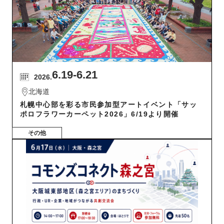
6.19
-6.21
2026.
北海道
札幌中心部を彩る市民参加型アートイベント「サッ
ポロフラワーカーペット2026」6/19より開催
その他