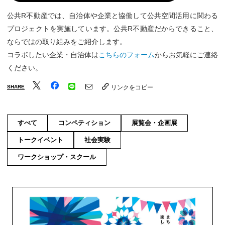
公共R不動産では、自治体や企業と協働して公共空間活用に関わる
プロジェクトを実施しています。公共R不動産だからできること、
ならではの取り組みをご紹介します。
コラボしたい企業・自治体は
こちらのフォーム
からお気軽にご連絡
ください。
SHARE
リンクをコピー
すべて
コンペティション
展覧会・企画展
トークイベント
社会実験
ワークショップ・スクール