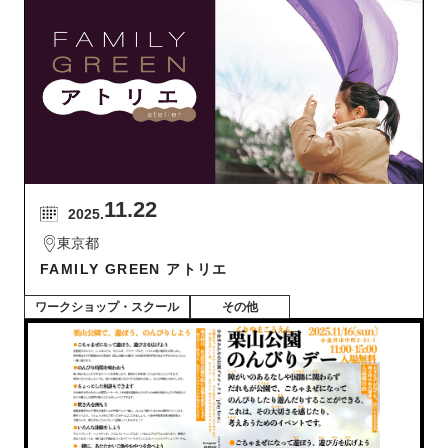
11.22
2025.
東京都
FAMILY GREEN アトリエ
ワークショップ・スクール
その他