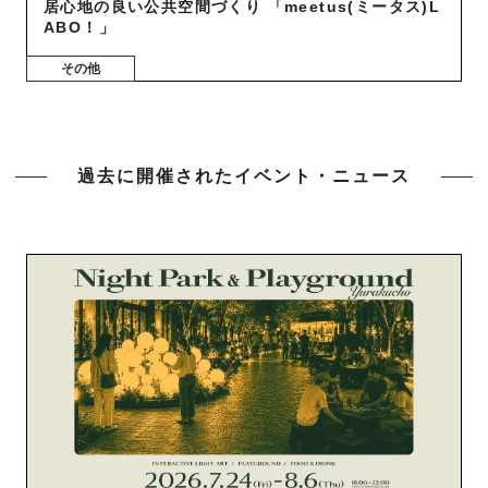
居心地の良い公共空間づくり 「meetus(ミータス)L
ABO！」
その他
過去に開催されたイベント・ニュース