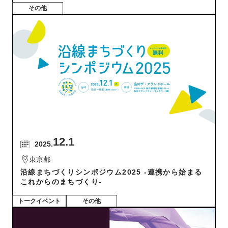
その他
12.1
2025.
東京都
沿線まちづくりシンポジウム2025 -連携から始まる
これからのまちづくり-
トークイベント
その他