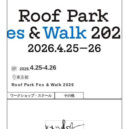
4.25
-4.26
2026.
東京都
Roof Park Fes & Walk 2026
ワークショップ・スクール
その他