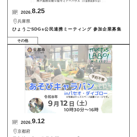
8.25
2026.
兵庫県
ひょうごSDGs公民連携ミーティング 参加企業募集
その他
9.12
2026.
京都府