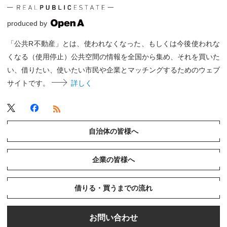
produced by
「公共R不動産」とは、使われなくなった、もしくは今後使われな
くなる（使用停止）公共空間の情報を全国から集め、それを買いた
い、借りたい、使いたい市民や企業とマッチングするためのウェブ
サイトです。
詳しく
自治体の皆様へ
企業の皆様へ
借りる・買うまでの流れ
お問い合わせ