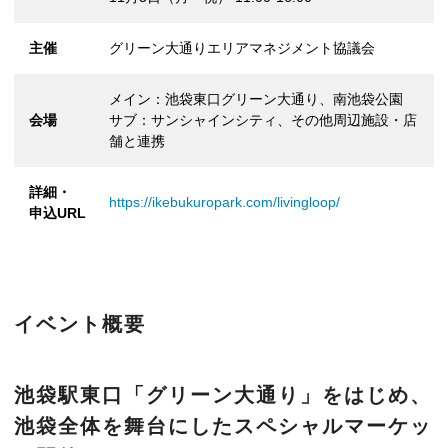
主催
グリーン大通りエリアマネジメント協議会
メイン：池袋東口グリーン大通り、南池袋公園
会場
サブ：サンシャインシティ、その他周辺施設・店
舗と連携
詳細・
https://ikebukuropark.com/livingloop/
申込URL
イベント概要
池袋駅東口「グリーン大通り」をはじめ、
池袋全体を舞台にしたスペシャルマーケッ