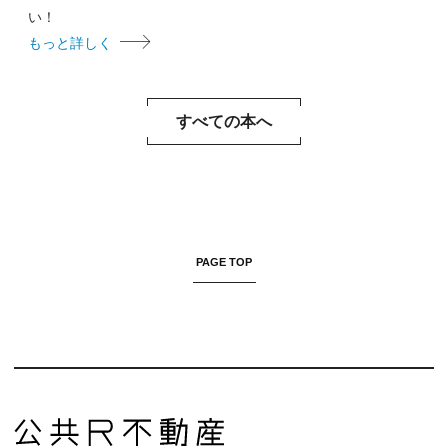
い！
もっと詳しく
すべての本へ
PAGE TOP