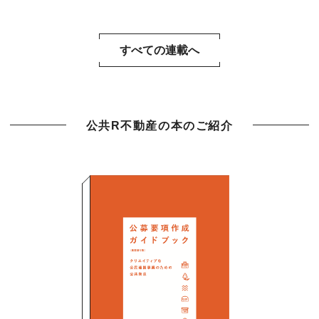
すべての連載へ
公共R不動産の本のご紹介