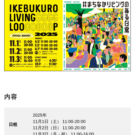
内容
2025年
11月1日（土） 11:00-20:00
日程
11月2日（日） 11:00-20:00
11月3日（月・祝） 11:00-16:00