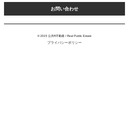
お問い合わせ
© 2015 公共R不動産 / Real Public Estate
プライバシーポリシー