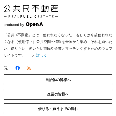
produced by
「公共R不動産」とは、使われなくなった、もしくは今後使われな
くなる（使用停止）公共空間の情報を全国から集め、それを買いた
い、借りたい、使いたい市民や企業とマッチングするためのウェブ
サイトです。
詳しく
自治体の皆様へ
企業の皆様へ
借りる・買うまでの流れ