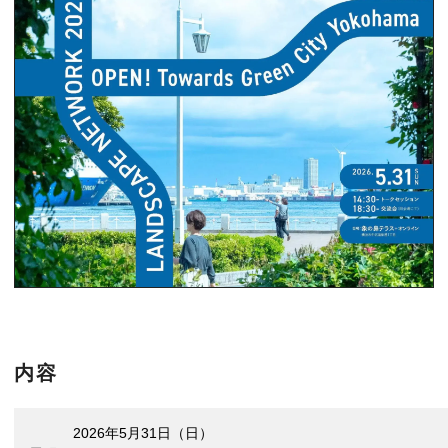
内容
2026年5月31日（日）