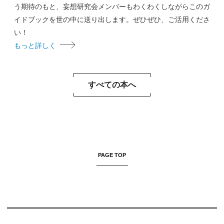
う期待のもと、妄想研究会メンバーもわくわくしながらこのガ
イドブックを世の中に送り出します。ぜひぜひ、ご活用くださ
い！
もっと詳しく
すべての本へ
PAGE TOP