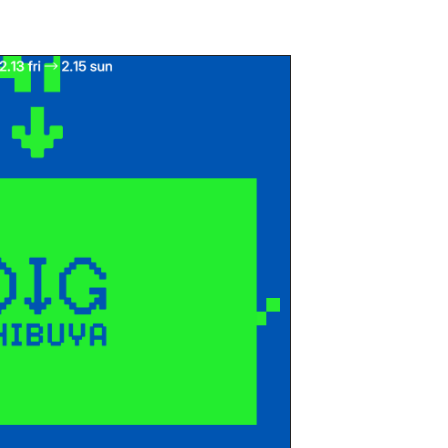
不動産以外でも、いろいろやってます。