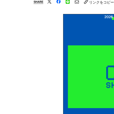
SHARE
リンクをコピー