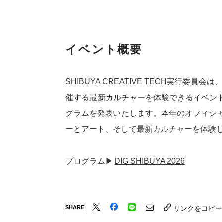
イベント概要
SHIBUYA CREATIVE TECH実行委員会
催する最新カルチャーを体験できるイベント“DI
グラムを発表いたします。本年のオフィシ
ーとアート、そして最新カルチャーを体験
プログラム▶
DIG SHIBUYA 2026
SHARE
リンクをコピー