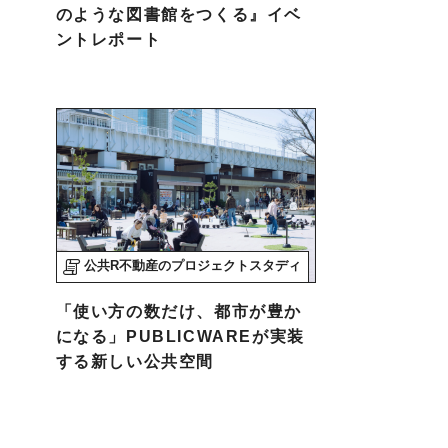
のような図書館をつくる』イベ
ントレポート
公共R不動産のプロジェクトスタディ
「使い方の数だけ、都市が豊か
になる」PUBLICWAREが実装
する新しい公共空間