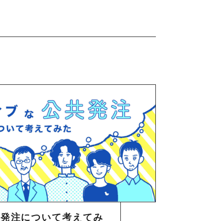
共発注について考えてみ