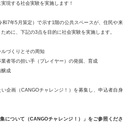
に実現する社会実験を実施します！
和7年5月策定）で示す1階の公共スペースが、住民や来
くために、下記の3点を目的に社会実験を実施します。
ールづくりとその周知
事業者等の担い手（プレイヤー）の発掘、育成
着醸成
い企画（CANGOチャレンジ！）を募集し、申込者自身
集について（CANGOチャレンジ！）」をご参照くださ