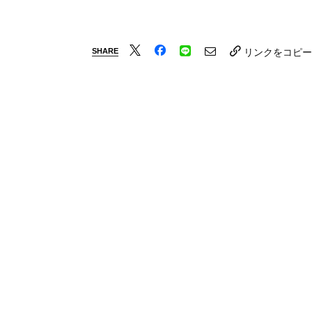
SHARE
リンクをコピー