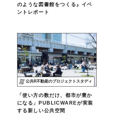
のような図書館をつくる』イベ
ントレポート
公共R不動産のプロジェクトスタディ
「使い方の数だけ、都市が豊か
になる」PUBLICWAREが実装
する新しい公共空間