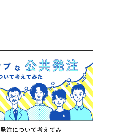
共発注について考えてみ