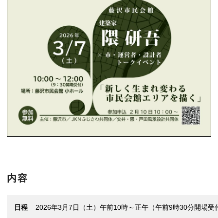
内容
日程
2026年3月7日（土）午前10時～正午（午前9時30分開場受