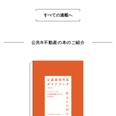
すべての連載へ
公共R不動産の本のご紹介