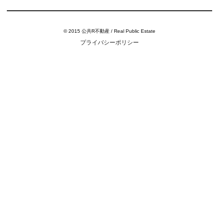
© 2015 公共R不動産 / Real Public Estate
プライバシーポリシー