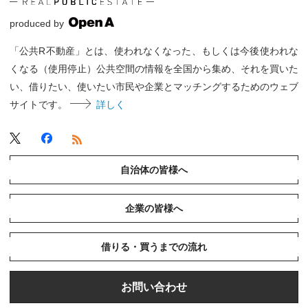
produced by
「公共R不動産」とは、使われなくなった、もしくは今後使われな
くなる（使用停止）公共空間の情報を全国から集め、それを買いた
い、借りたい、使いたい市民や企業とマッチングするためのウェブ
サイトです。
詳しく
自治体の皆様へ
企業の皆様へ
借りる・買うまでの流れ
お問い合わせ