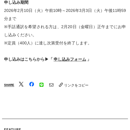
申し込み期間
2026年2月10日（火）午前10時～2026年3月3日（火）午後11時59
分まで
※手話通訳を希望される方は、2月20日（金曜日）正午までにお申
し込みください。
※定員（400人）に達し次第受付を終了します。
申し込みはこちらから▶「
申し込みフォーム
」
SHARE
リンクをコピー
FEATURE