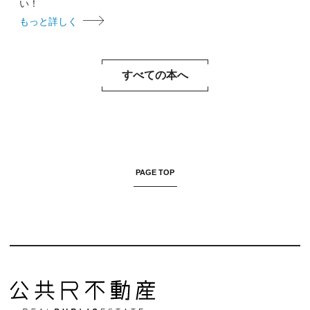
い！
もっと詳しく
すべての本へ
PAGE TOP