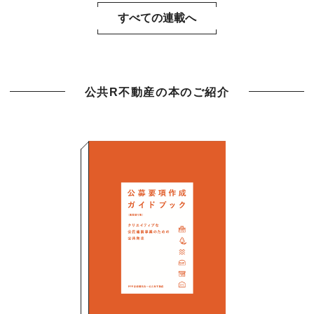
すべての連載へ
公共R不動産の本のご紹介