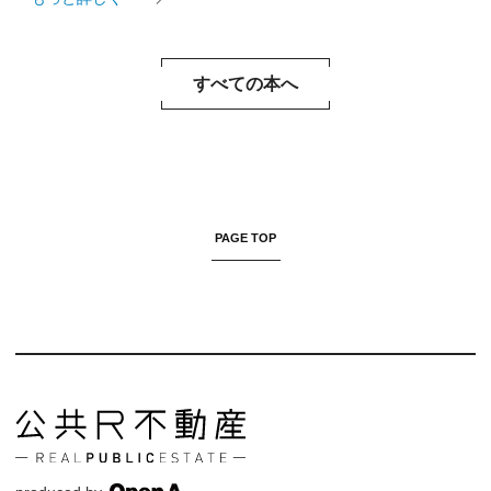
すべての本へ
PAGE TOP