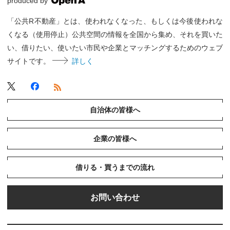
produced by
「公共R不動産」とは、使われなくなった、もしくは今後使われな
くなる（使用停止）公共空間の情報を全国から集め、それを買いた
い、借りたい、使いたい市民や企業とマッチングするためのウェブ
サイトです。
詳しく
自治体の皆様へ
企業の皆様へ
借りる・買うまでの流れ
お問い合わせ