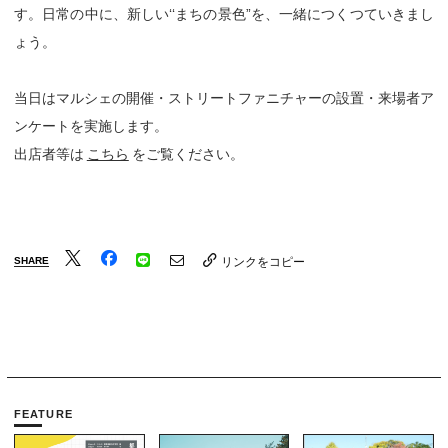
す。日常の中に、新しい‘‘まちの景色”を、一緒につくつていきまし
ょう。
当日はマルシェの開催・ストリートファニチャーの設置・来場者ア
ンケートを実施します。
出店者等は
こちら
をご覧ください。
SHARE
リンクをコピー
FEATURE