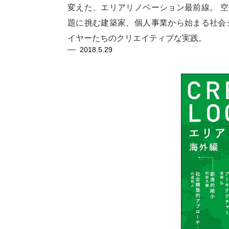
変えた、エリアリノベーション最前線。 
題に挑む建築家、個人事業から始まる社会
イヤーたちのクリエイティブな実践。
2018.5.29