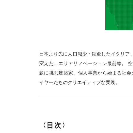
日本より先に人口減少・縮退したイタリア
変えた、エリアリノベーション最前線。 
題に挑む建築家、個人事業から始まる社会
イヤーたちのクリエイティブな実践。
〈目次〉