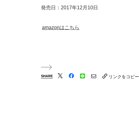
発売日：2017年12月10日
amazonはこちら
SHARE
リンクをコピー