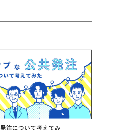
共発注について考えてみ