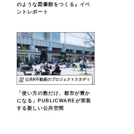
のような図書館をつくる』イベ
ントレポート
公共R不動産のプロジェクトスタディ
「使い方の数だけ、都市が豊か
になる」PUBLICWAREが実装
する新しい公共空間