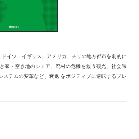
、ドイツ、イギリス、アメリカ、チリの地方都市を劇的に
空き家・空き地のシェア、廃村の危機を救う観光、社会課
システムの変革など、衰退 をポジティブに逆転するプレ