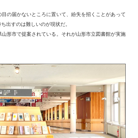
の目の届かないところに置いて、紛失を招くことがあって
持ち出すのは難しいのが現状だ。
県山形市で提案されている。それが山形市立図書館が実施