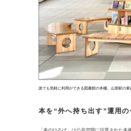
誰でも気軽に利用ができる図書館の本棚。山形駅の東
本を“外へ持ち出す”運用の
「本のひろば」は公共空間に設置された本