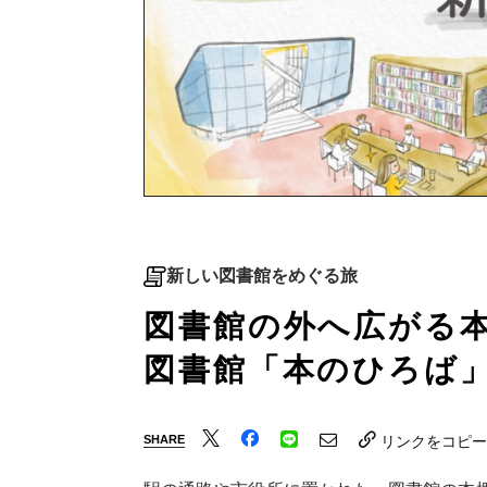
新しい図書館をめぐる旅
図書館の外へ広がる
図書館「本のひろば
SHARE
リンクをコピー