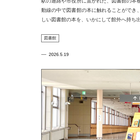
駅の通路や市役所に置かれた、図書館の本
動線の中で図書館の本に触れることができ
しい図書館の本を、いかにして館外へ持ち
図書館
2026.5.19