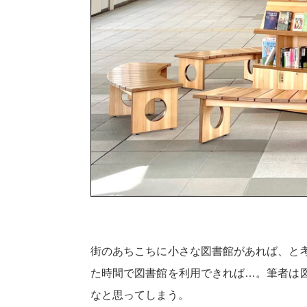
街のあちこちに小さな図書館があれば、と
た時間で図書館を利用できれば…。筆者は
なと思ってしまう。