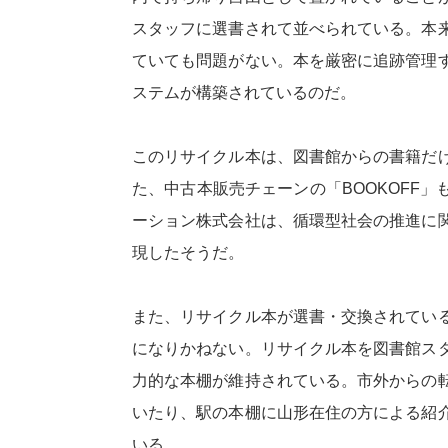
スタッフに選書されて並べられている。本
ていても問題がない。本を厳密に追跡管理
ステムが構築されているのだ。
このリサイクル本は、図書館からの書籍だ
た、中古本販売チェーンの「BOOKOFF
ーション株式会社は、循環型社会の推進に
現したそうだ。
また、リサイクル本が選書・交換されてい
になりかねない。リサイクル本を図書館ス
力的な本棚が維持されている。市外からの
いたり、駅の本棚に山形在住の方による紹
いる。