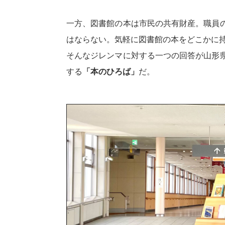
一方、図書館の本は市民の共有財産。職員
はならない。気軽に図書館の本をどこかに
そんなジレンマに対する一つの回答が山形
する
「本のひろば」
だ。