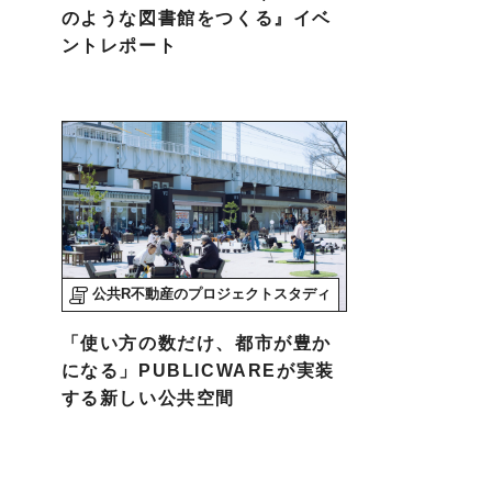
のような図書館をつくる』イベ
ントレポート
公共R不動産のプロジェクトスタディ
「使い方の数だけ、都市が豊か
になる」PUBLICWAREが実装
する新しい公共空間