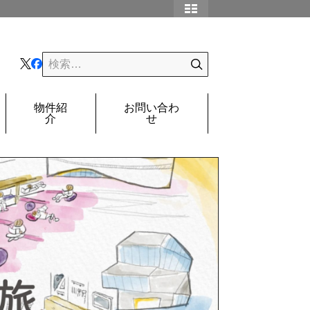
物件紹
お問い合わ
介
せ