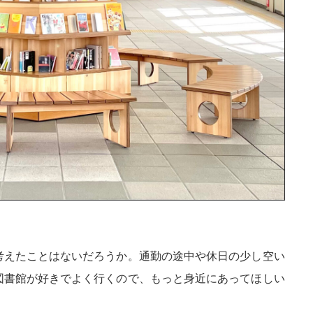
考えたことはないだろうか。通勤の途中や休日の少し空い
図書館が好きでよく行くので、もっと身近にあってほしい