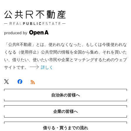
produced by
「公共R不動産」とは、使われなくなった、もしくは今後使われな
くなる（使用停止）公共空間の情報を全国から集め、それを買いた
い、借りたい、使いたい市民や企業とマッチングするためのウェブ
サイトです。
詳しく
自治体の皆様へ
企業の皆様へ
借りる・買うまでの流れ