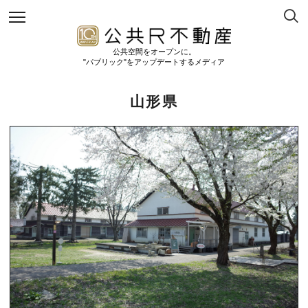
公共空間をオープンに。
"パブリック"をアップデートするメディア
山形県