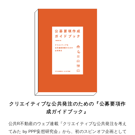
クリエイティブな公共発注のための『公募要項作
成ガイドブック』
公共R不動産のウェブ連載『クリエイティブな公共発注を考え
てみた by PPP妄想研究会』から、初のスピンオフ企画として