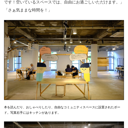
です！空いているスペースでは、自由にお過ごしいただけます。」
「さぁ気ままな時間を！」
本を読んだり、おしゃべりしたり、自由なコミュニティスペースに設置されたボー
ド。写真右手にはキッチンがあります。