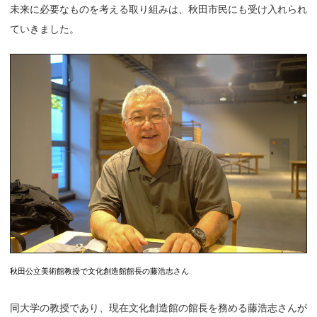
未来に必要なものを考える取り組みは、秋田市民にも受け入れられ
ていきました。
秋田公立美術館教授で文化創造館館長の藤浩志さん
同大学の教授であり、現在文化創造館の館長を務める藤浩志さんが