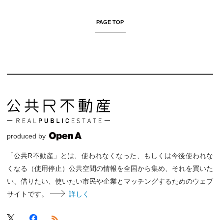
PAGE TOP
produced by
「公共R不動産」とは、使われなくなった、もしくは今後使われな
くなる（使用停止）公共空間の情報を全国から集め、それを買いた
い、借りたい、使いたい市民や企業とマッチングするためのウェブ
サイトです。
詳しく