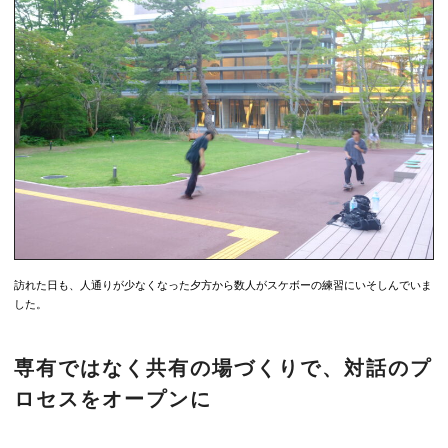
訪れた日も、人通りが少なくなった夕方から数人がスケボーの練習にいそしんでいま
した。
専有ではなく共有の場づくりで、対話のプ
ロセスをオープンに