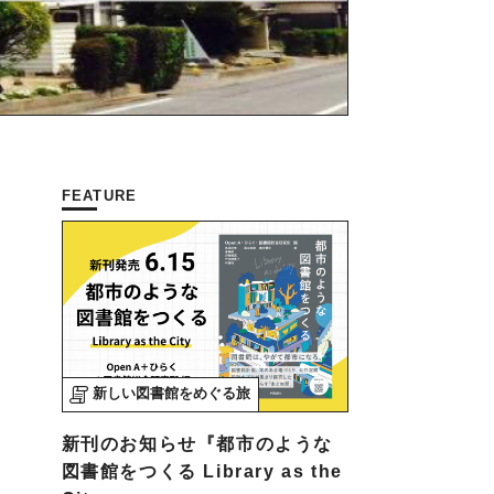
FEATURE
新しい図書館をめぐる旅
新刊のお知らせ『都市のような
図書館をつくる Library as the