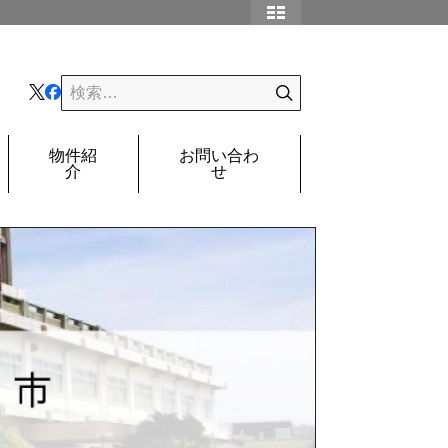
物件紹
お問い合わ
介
せ