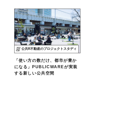
公共R不動産のプロジェクトスタディ
「使い方の数だけ、都市が豊か
になる」PUBLICWAREが実装
する新しい公共空間