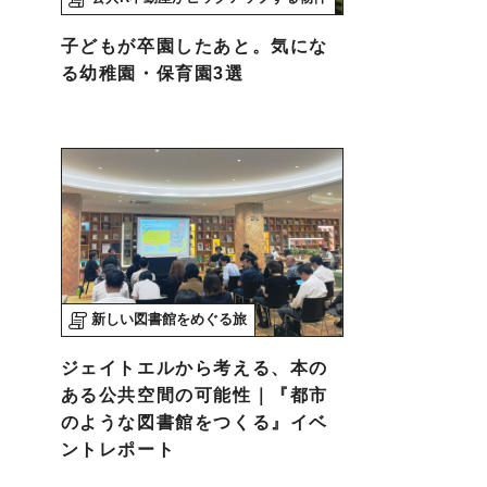
子どもが卒園したあと。気にな
る幼稚園・保育園3選
新しい図書館をめぐる旅
ジェイトエルから考える、本の
ある公共空間の可能性｜『都市
のような図書館をつくる』イベ
ントレポート