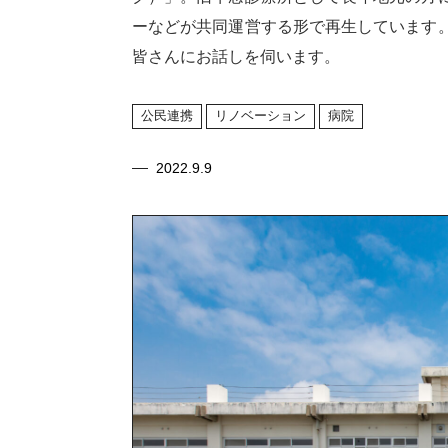
ーなどが共同運営する形で再生しています
皆さんにお話しを伺います。
公民連携
リノベーション
病院
2022.9.9