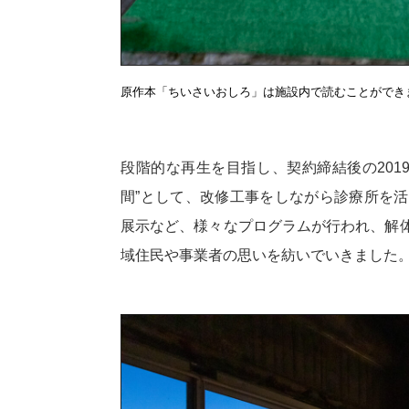
原作本「ちいさいおしろ」は施設内で読むことができ
段階的な再生を目指し、契約締結後の201
間”として、改修工事をしながら診療所を
展示など、様々なプログラムが行われ、解
域住民や事業者の思いを紡いでいきました