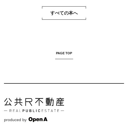
すべての本へ
PAGE TOP
produced by