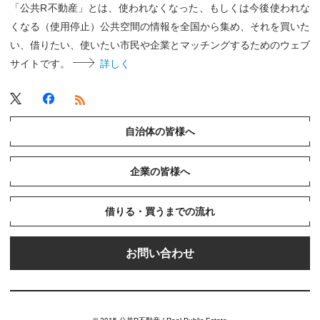
「公共R不動産」とは、使われなくなった、もしくは今後使われな
くなる（使用停止）公共空間の情報を全国から集め、それを買いた
い、借りたい、使いたい市民や企業とマッチングするためのウェブ
サイトです。
詳しく
自治体の皆様へ
企業の皆様へ
借りる・買うまでの流れ
お問い合わせ