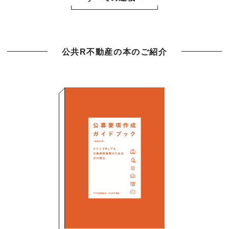
公共R不動産の本のご紹介