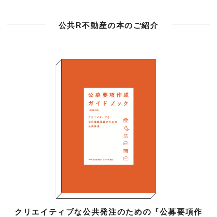
公共R不動産の本のご紹介
クリエイティブな公共発注のための『公募要項作