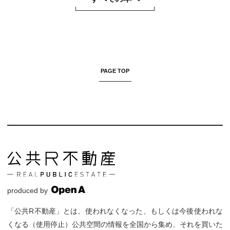
PAGE TOP
produced by
「公共R不動産」とは、使われなくなった、もしくは今後使われな
くなる（使用停止）公共空間の情報を全国から集め、それを買いた