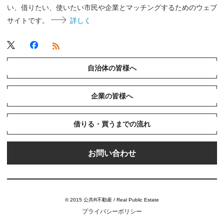
い、借りたい、使いたい市民や企業とマッチングするためのウェブ
サイトです。
詳しく
自治体の皆様へ
企業の皆様へ
借りる・買うまでの流れ
お問い合わせ
© 2015 公共R不動産 / Real Public Estate
プライバシーポリシー