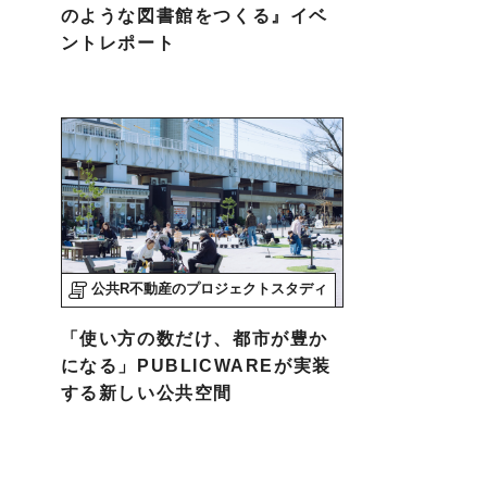
のような図書館をつくる』イベ
ントレポート
公共R不動産のプロジェクトスタディ
「使い方の数だけ、都市が豊か
になる」PUBLICWAREが実装
する新しい公共空間