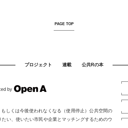
PAGE TOP
プロジェクト
連載
公共Rの本
ced by
、もしくは今後使われなくなる（使用停止）公共空間の
りたい、使いたい市民や企業とマッチングするためのウ