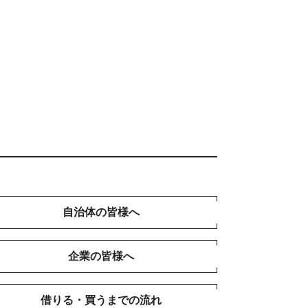
自治体の皆様へ
企業の皆様へ
借りる・買うまでの流れ