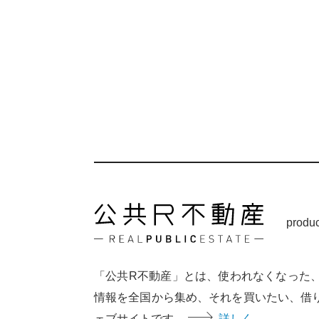
produ
「公共R不動産」とは、使われなくなった
情報を全国から集め、それを買いたい、借
ェブサイトです。
詳しく