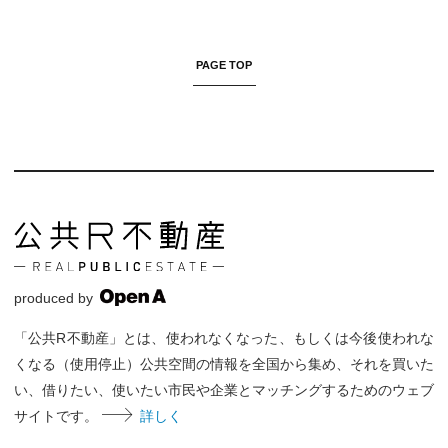
PAGE TOP
produced by
「公共R不動産」とは、使われなくなった、もしくは今後使われな
くなる（使用停止）公共空間の情報を全国から集め、それを買いた
い、借りたい、使いたい市民や企業とマッチングするためのウェブ
サイトです。
詳しく