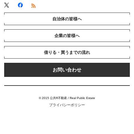
自治体の皆様へ
企業の皆様へ
借りる・買うまでの流れ
お問い合わせ
© 2015 公共R不動産 / Real Public Estate
プライバシーポリシー