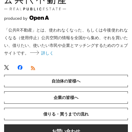
produced by
「公共R不動産」とは、使われなくなった、もしくは今後使われな
くなる（使用停止）公共空間の情報を全国から集め、それを買いた
い、借りたい、使いたい市民や企業とマッチングするためのウェブ
サイトです。
詳しく
自治体の皆様へ
企業の皆様へ
借りる・買うまでの流れ
お問い合わせ