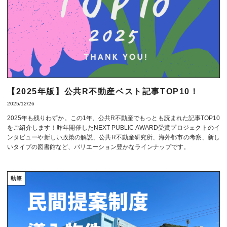
【2025年版】公共R不動産ベスト記事TOP10！
2025/12/26
2025年も残りわずか。この1年、公共R不動産でもっとも読まれた記事TOP10
をご紹介します！昨年開催したNEXT PUBLIC AWARD受賞プロジェクトのイ
ンタビューや新しい政策の解説、公共R不動産研究所、海外都市の考察、新し
いタイプの図書館など、バリエーション豊かなラインナップです。
執筆