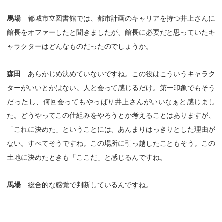
馬場
都城市立図書館では、都市計画のキャリアを持つ井上さんに
館長をオファーしたと聞きましたが、館長に必要だと思っていたキ
ャラクターはどんなものだったのでしょうか。
森田
あらかじめ決めていないですね。この役はこういうキャラク
ターがいいとかはない。人と会って感じるだけ。第一印象でもそう
だったし、何回会ってもやっぱり井上さんがいいなぁと感じまし
た。どうやってこの仕組みをやろうとか考えることはありますが、
「これに決めた」ということには、あんまりはっきりとした理由が
ない。すべてそうですね。この場所に引っ越したこともそう。この
土地に決めたときも「ここだ」と感じるんですね。
馬場
総合的な感覚で判断しているんですね。