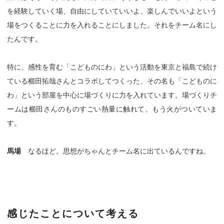
を経験していく場、自由にしていていいよ、楽しんでいいよという
場をつくることに力を入れることにしました。それをチーム名にし
たんです。
特に、感性を育む「こどものにわ」という活動を東京と福島で続け
ている櫛田拓哉さんとコラボしてつくった、その名も「こどものに
わ」という部屋を中心に場づくりに力を入れています。場づくりチ
ームは櫛田さんのものすごい熱量に触れて、もう火がついていま
す。
馬場
なるほど。思想がちゃんとチーム名に出ているんですね。
感じたことについて考える