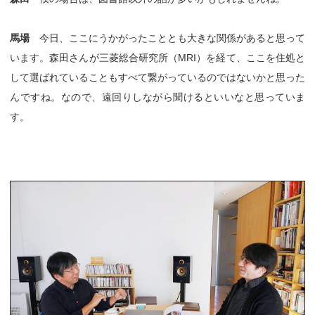
馬場
今日、ここにうかがったこととも大きな関係があると思って
います。森田さんが三菱総合研究所（MRI）を経て、ここを住処と
して選ばれていることもすべて繋がっているのではないかと思った
んですね。なので、遠回りしながら聞けるといいなと思っていま
す。