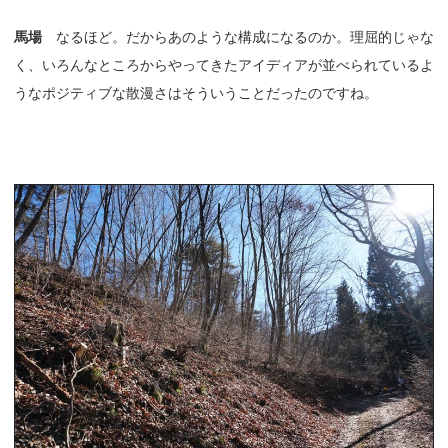
馬場
なるほど。だからあのような構成になるのか。理屈的じゃな
く、いろんなところからやってきたアイディアが並べられているよ
うなポジティブな散漫さはそういうことだったのですね。