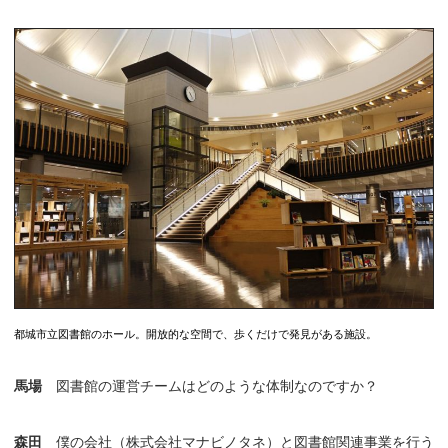
都城市立図書館のホール。開放的な空間で、歩くだけで発見がある施設。
馬場
図書館の運営チームはどのような体制なのですか？
森田
僕の会社（株式会社マナビノタネ）と図書館関連事業を行う