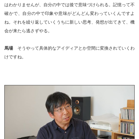
はわかりませんが、自分の中では後で意味づけられる。記憶って不
確かで、自分の中で印象や意味がどんどん変わっていくんですよ
ね。それを繰り返していくうちに新しい思考、発想が出てきて、機
会が来たら逃さずやる。
馬場
そうやって具体的なアイディアとか空間に変換されていくわ
けですね。