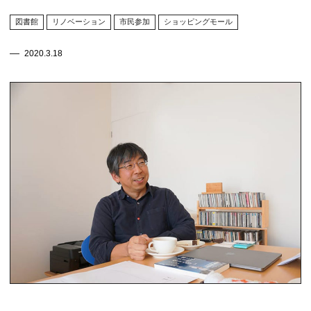
図書館
リノベーション
市民参加
ショッピングモール
2020.3.18