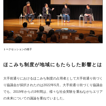
トークセッションの様子
ほこみち制度が地域にもたらした影響とは
大手前通りにおけるほこみち制度の占用者として大手前通り街づく
り協議会が採択されたのは2022年5月。大手前通り街づくり協議会
でも、2019年からの3年間は、様々な社会実験を重ねながらエリア
の未来についての議論を重ねていました。