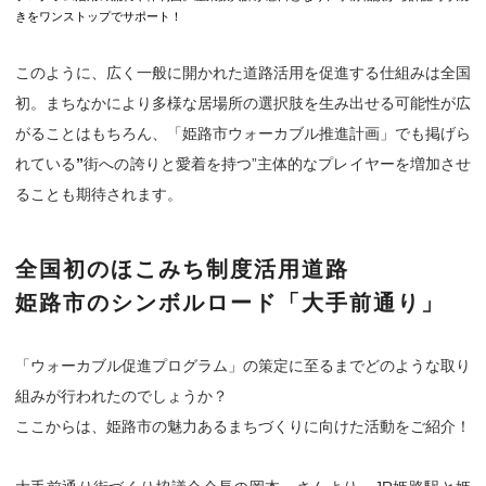
きをワンストップでサポート！
このように、広く一般に開かれた道路活用を促進する仕組みは全国
初。まちなかにより多様な居場所の選択肢を生み出せる可能性が広
がることはもちろん、「姫路市ウォーカブル推進計画」でも掲げら
れている
”
街への誇りと愛着を持つ”主体的なプレイヤーを増加させ
ることも期待されます。
全国初のほこみち制度活用道路
姫路市のシンボルロード「大手前通り」
「ウォーカブル促進プログラム」の策定に至るまでどのような取り
組みが行われたのでしょうか？
ここからは、姫路市の魅力あるまちづくりに向けた活動をご紹介！