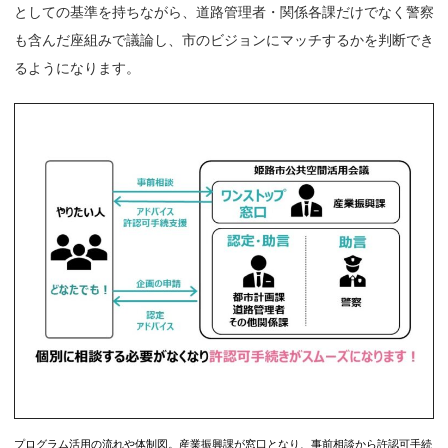
としての基準を持ちながら、道路管理者・関係各課だけでなく警察
も含んだ座組みで議論し、市のビジョンにマッチするかを判断でき
るようになります。
プログラム活用の流れや体制図。産業振興課が窓口となり、事前相談から許認可手続