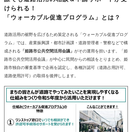
けられる！
「ウォーカブル促進プログラム」とは？
道路活用の裾野を広げるため策定される「ウォーカブル促進プログ
ラム」では、産業振興課・都市計画課・道路管理者・警察などで構
成される
「姫路市公共空間活用会議」
がその運用を担います。「姫
路市公共空間活用会議」が中心に民間からの相談をとりまとめ、姫
路市独自の審査基準で企画を認定し、各種許認可（道路占用許可、
道路使用許可）の取得を後押しします。