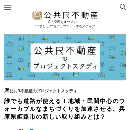
公共空間をオープンに。
"パブリック"をアップデートするメディア
公共R不動産のプロジェクトスタディ
誰でも道路が使える！地域・民間中心のウ
ォーカブルなまちづくりを加速させる、兵
庫県姫路市の新しい取り組みとは？