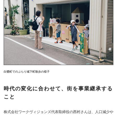
白鷺町でのぶらり城下町散歩の様子
時代の変化に合わせて、街を事業継承する
こと
株式会社ワークヴィジョンズ代表取締役の西村さんは、人口減少や