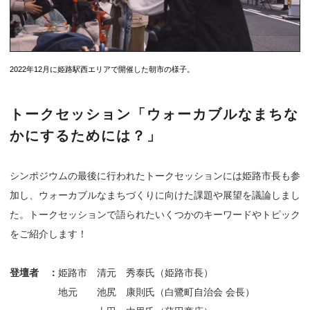
2022年12月に姫路駅西エリアで開催した朝市の様子。
トークセッション「ウォーカブルなまちな
かにするためには？」
シンポジウムの最後に行われたトークセッションには姫路市長も参
加し、ウォーカブルなまちづくりに向けた課題や展望を議論しまし
た。トークセッションで語られたいくつかのキーワードやトピック
をご紹介します！
登壇者 ：
姫路市 清元 秀泰氏（姫路市長）
地元 池尻 康則氏（白鷺町自治会 会長）