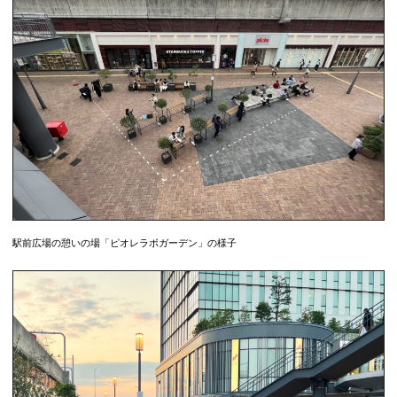
駅前広場の憩いの場「ピオレラボガーデン」の様子