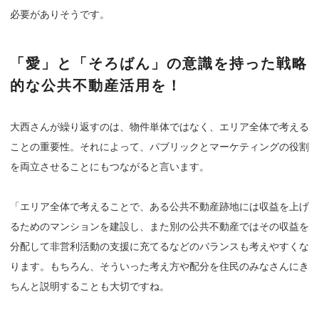
必要がありそうです。
「愛」と「そろばん」の意識を持った戦略
的な公共不動産活用を！
大西さんが繰り返すのは、物件単体ではなく、エリア全体で考える
ことの重要性。それによって、パブリックとマーケティングの役割
を両立させることにもつながると言います。
「エリア全体で考えることで、ある公共不動産跡地には収益を上げ
るためのマンションを建設し、また別の公共不動産ではその収益を
分配して非営利活動の支援に充てるなどのバランスも考えやすくな
ります。もちろん、そういった考え方や配分を住民のみなさんにき
ちんと説明することも大切ですね。