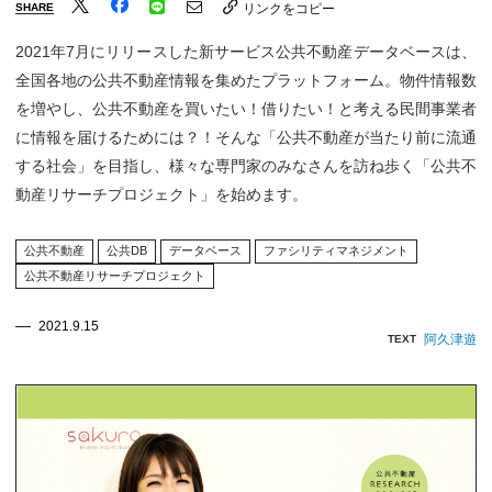
SHARE
リンクをコピー
2021年7月にリリースした新サービス公共不動産データベースは、
全国各地の公共不動産情報を集めたプラットフォーム。物件情報数
を増やし、公共不動産を買いたい！借りたい！と考える民間事業者
に情報を届けるためには？！そんな「公共不動産が当たり前に流通
する社会」を目指し、様々な専門家のみなさんを訪ね歩く「公共不
動産リサーチプロジェクト」を始めます。
公共不動産
公共DB
データベース
ファシリティマネジメント
公共不動産リサーチプロジェクト
2021.9.15
阿久津遊
TEXT