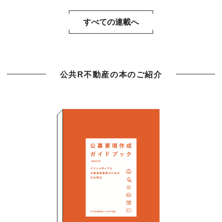
すべての連載へ
公共R不動産の本のご紹介