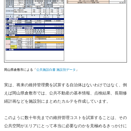
岡山県倉敷市による「
公共施設白書 施設別データ
」
実は、将来の維持管理費を試算する自治体はないわけではなく、例
えば岡山県倉敷市では、公共不動産の基本情報、点検結果、長期修
繕計画などを施設別にまとめたカルテを作成しています。
このように数十年先までの維持管理コストを試算することは、その
公共空間がエリアにとって本当に必要なのかを見極めるきっかけに