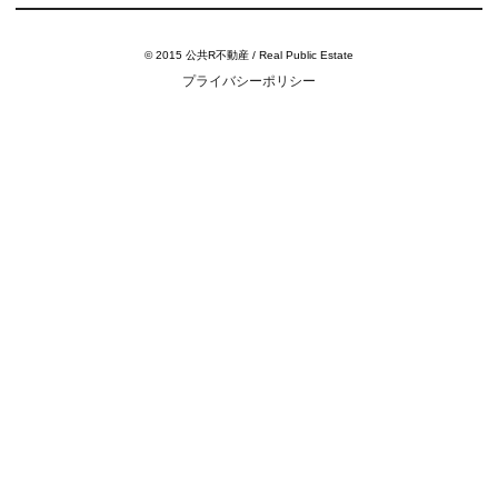
© 2015 公共R不動産 / Real Public Estate
プライバシーポリシー