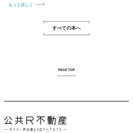
もっと詳しく
すべての本へ
PAGE TOP