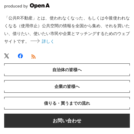
produced by
「公共R不動産」とは、使われなくなった、もしくは今後使われな
くなる（使用停止）公共空間の情報を全国から集め、それを買いた
い、借りたい、使いたい市民や企業とマッチングするためのウェブ
サイトです。
詳しく
自治体の皆様へ
企業の皆様へ
借りる・買うまでの流れ
お問い合わせ