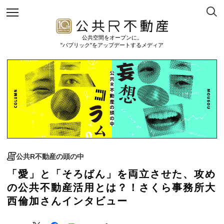
公共空間をオープンに。
"パブリック"をアップデートするメディア
公共R不動産の頭の中
「愛」と「そろばん」を両立させた、攻め
の公共不動産活用とは？！さくら事務所大
西倫加さんインタビュー