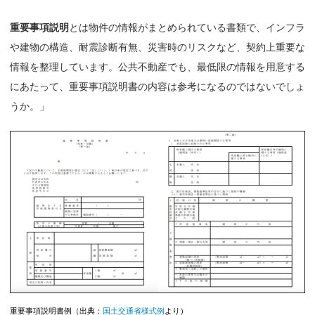
重要事項説明
とは物件の情報がまとめられている書類で、インフラ
や建物の構造、耐震診断有無、災害時のリスクなど、契約上重要な
情報を整理しています。公共不動産でも、最低限の情報を用意する
にあたって、重要事項説明書の内容は参考になるのではないでしょ
うか。」
重要事項説明書例（出典：
国土交通省様式例
より）