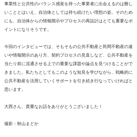
事業性と公共性のバランス感覚を持った事業者に出会えるのは難し
いこととはいえ、自治体としては持ち続けたい理想の姿。そのため
にも、自治体からの情報開示やプロセスの再設計はとても重要なポ
イントになりそうです。
今回のインタビューでは、そもそもの公共不動産と民間不動産の違
いや情報開示のあり方、契約プロセスの見直しなど、公共不動産を
当たり前に流通させる上での重要な課題や論点を見つけることがで
きました。私たちとしてもこのような知見を学びながら、戦略的に
公共不動産を活用していくサポートを引き続き行なっていければと
思います。
大西さん、貴重なお話をありがとうございました！
撮影：秋山まどか