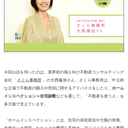
今回お話を伺ったのは、業界初の個人向け不動産コンサルティング
会社「
さくら事務所
」の大西倫加さん。さくら事務所は、中立的
な立場で不動産の購入や売却に関するアドバイスをしたり、
ホーム
インスペクション＝住宅診断
などを通して、「不動産を使う人」を
多方面で支えています。
「ホームインスペクション」とは、住宅の劣化状況や欠陥の有無、