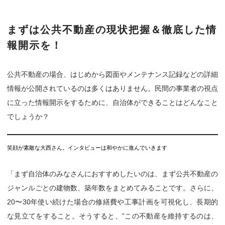
まずは公共不動産の現状把握＆徹底した情
報開示を！
公共不動産の場合、はじめから図面やメンテナンス記録などの詳細
情報が公開されているのは多くはありません。民間の事業者の視点
に立った情報開示をするために、自治体ができることはどんなこと
でしょうか？
笑顔が素敵な大西さん。インタビューは和やかに進んでいきます
「まず自治体のみなさんにおすすめしたいのは、まず公共不動産の
ジャンルごとの建物数、築年数をまとめてみることです。さらに、
20〜30年使い続けた場合の修繕費や工事計画を可視化し、長期的
な見立てをすること。そうすると、”この不動産を維持するのは、