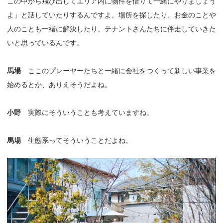
この中から飛び出してエリア内に物件を借りて一緒にやりましょう
よ」と話していたりするんですよ。場所を探したり、お金のことや
人のことも一緒に解決したり、テナントさんたちに伴走していきた
いと思っているんです。
馬場
ここのプレーヤーたちと一緒に会社をつくって新しい事業を
始めるとか、ありえそうだよね。
小野
実際にそういうことも考えていますね。
馬場
生態系ってそういうことだよね。