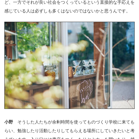
ど、一方でそれが良い社会をつくっているという直接的な手応えを
感じている人は必ずしも多くはないのではないかと思うんです。
小野
そうした人たちが余剰時間を使ってものづくり学校に来ても
らい、勉強したり活動したりしてもらえる場所にしていきたいと考