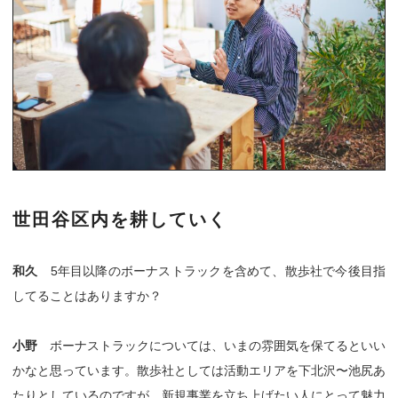
世田谷区内を耕していく
和久
5年目以降のボーナストラックを含めて、散歩社で今後目指
してることはありますか？
小野
ボーナストラックについては、いまの雰囲気を保てるといい
かなと思っています。散歩社としては活動エリアを下北沢〜池尻あ
たりとしているのですが、新規事業を立ち上げたい人にとって魅力