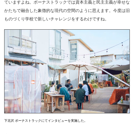
ていますよね。ボーナストラックでは資本主義と民主主義が幸せな
かたちで融合した象徴的な現代の空間のように思えます。今度は旧
ものづくり学校で新しいチャレンジをするわけですね。
下北沢 ボーナストラックにてインタビューを実施した。