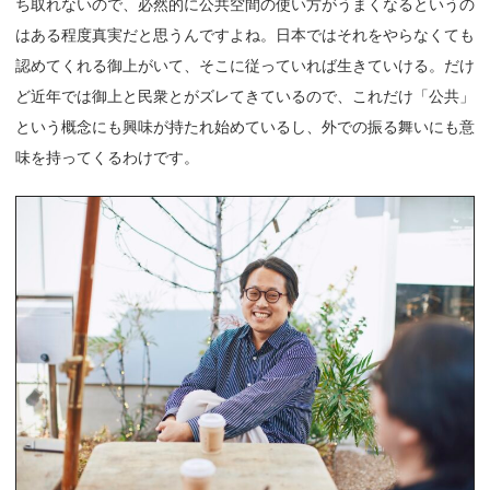
ち取れないので、必然的に公共空間の使い方がうまくなるというの
はある程度真実だと思うんですよね。日本ではそれをやらなくても
認めてくれる御上がいて、そこに従っていれば生きていける。だけ
ど近年では御上と民衆とがズレてきているので、これだけ「公共」
という概念にも興味が持たれ始めているし、外での振る舞いにも意
味を持ってくるわけです。