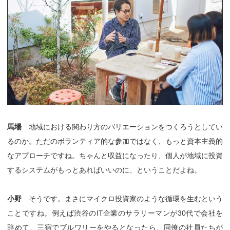
馬場
地域における関わり方のバリエーションをつくろうとしてい
るのか。ただのボランティア的な参加ではなく、もっと資本主義的
なアプローチですね。ちゃんと収益になったり、個人が地域に投資
するシステムがもっとあればいいのに、ということだよね。
小野
そうです。まさにマイクロ投資家のような循環を生むという
ことですね。例えば渋谷のIT企業のサラリーマンが30代で会社を
辞めて、三宿でブルワリーをやるとなったら、同僚の社員たちが