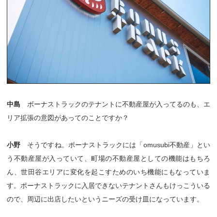
中島
ボーナストラックのテナントに不動産屋が入ってるのも、エ
リア拡張の意図があってのことですか？
小野
そうですね。ボーナストラックには「omusubi不動産」とい
う不動産屋が入っていて、町場の不動産屋としての機能はもちろ
ん、世田谷エリアに変化を起こすためのいち機能にもなっていま
す。ボーナストラックに入居できないテナントさんもけっこういる
ので、周辺に出店したいというニーズの受け皿になっています。