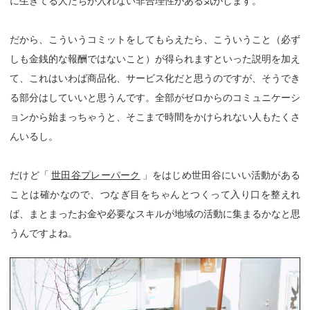
に生きてる人たちが入れない非合理性がある気がします。
だから、こういうコミットをしてもらえたら、こういうこと（必ず
しも金銭的な報酬ではないこと）が得られますといった説明を加え
て、これはいわば商品化、サービス化だと思うのですが、そうでき
る部分はしていいと思うんです。全部がゼロからのコミュニケーシ
ョンから始まっちゃうと、そこまで時間をかけられない人もたくさ
んいるし。
だけど「
世田谷プレーパーク
」をはじめ世田谷にいい活動がある
ことは確かなので、つなぎ目をちゃんとつくって入り口を整えれ
ば、まとまったお金や必要なスキルが地域の活動に集まるかなと思
うんですよね。