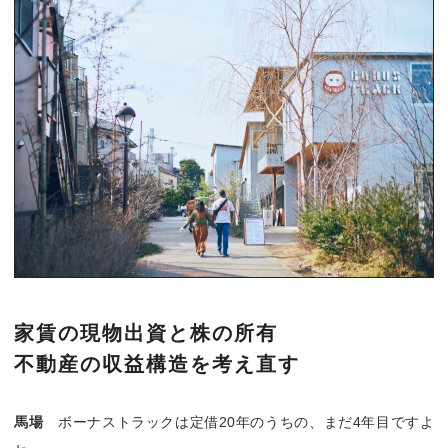
家賃の現物出資と株の所有
不動産の収益構造を考え直す
馬場
ボーナストラックは定借20年のうちの、まだ4年目ですよ