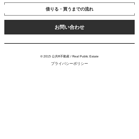
借りる・買うまでの流れ
お問い合わせ
© 2015 公共R不動産 / Real Public Estate
プライバシーポリシー