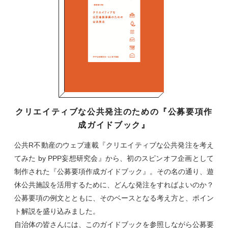
クリエイティブな公共発注のための『公募要項作
成ガイドブック』
公共R不動産のウェブ連載『クリエイティブな公共発注を考え
てみた by PPP妄想研究会』から、初のスピンオフ企画として
制作された『公募要項作成ガイドブック』。その名の通り、遊
休公共施設を活用するために、どんな発注をすればよいのか？
公募要項の例文とともに、そのベースとなる考え方と、ポイン
ト解説を盛り込みました。
自治体の皆さんには、このガイドブックを参照しながら公募要