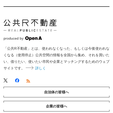
produced by
「公共R不動産」とは、使われなくなった、もしくは今後使われな
くなる（使用停止）公共空間の情報を全国から集め、それを買いた
い、借りたい、使いたい市民や企業とマッチングするためのウェブ
サイトです。
詳しく
自治体の皆様へ
企業の皆様へ