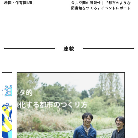
稚園・保育園3選
公共空間の可能性｜『都市のような
図書館をつくる』イベントレポート
連載