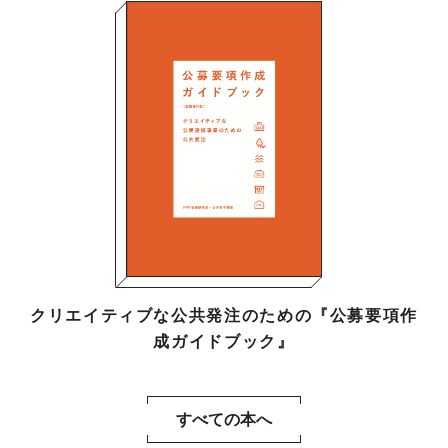
クリエイティブな公共発注のための『公募要項作
成ガイドブック』
すべての本へ