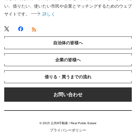
い、借りたい、使いたい市民や企業とマッチングするためのウェブ
サイトです。
詳しく
自治体の皆様へ
企業の皆様へ
借りる・買うまでの流れ
お問い合わせ
© 2015 公共R不動産 / Real Public Estate
プライバシーポリシー