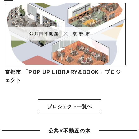
京都市 「POP UP LIBRARY&BOOK」プロジ
ェクト
プロジェクト一覧へ
公共R不動産の本