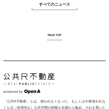
すべてのニュース
PAGE TOP
produced by
「公共R不動産」とは、使われなくなった、もしくは今後使われな
くなる（使用停止）公共空間の情報を全国から集め、それを買いた