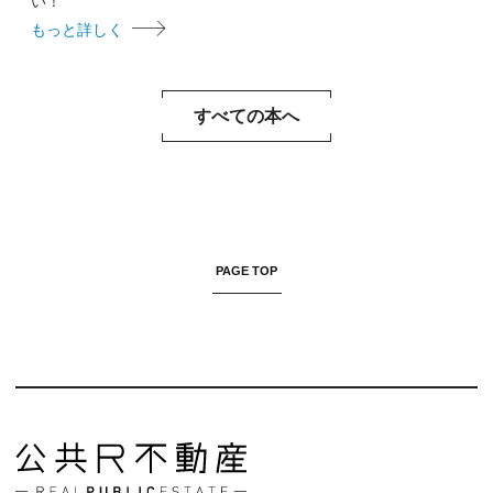
い！
もっと詳しく
すべての本へ
PAGE TOP