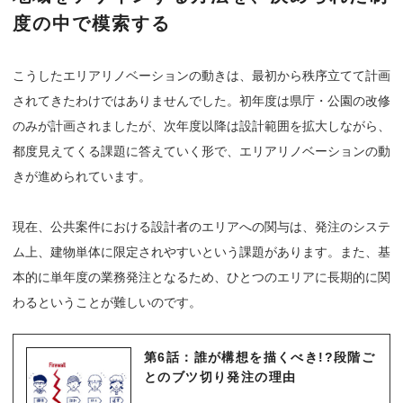
度の中で模索する
こうしたエリアリノベーションの動きは、最初から秩序立てて計画
されてきたわけではありませんでした。初年度は県庁・公園の改修
のみが計画されましたが、次年度以降は設計範囲を拡大しながら、
都度見えてくる課題に答えていく形で、エリアリノベーションの動
きが進められています。
現在、公共案件における設計者のエリアへの関与は、発注のシステ
ム上、建物単体に限定されやすいという課題があります。また、基
本的に単年度の業務発注となるため、ひとつのエリアに長期的に関
わるということが難しいのです。
第6話：誰が構想を描くべき!?段階ご
とのブツ切り発注の理由