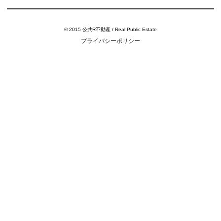
© 2015 公共R不動産 / Real Public Estate
プライバシーポリシー