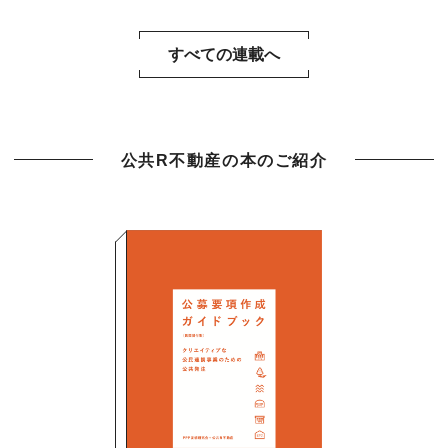
すべての連載へ
公共R不動産の本のご紹介