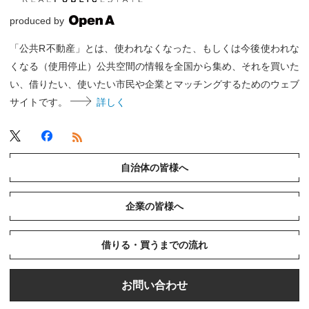
produced by
「公共R不動産」とは、使われなくなった、もしくは今後使われな
くなる（使用停止）公共空間の情報を全国から集め、それを買いた
い、借りたい、使いたい市民や企業とマッチングするためのウェブ
サイトです。
詳しく
自治体の皆様へ
企業の皆様へ
借りる・買うまでの流れ
お問い合わせ