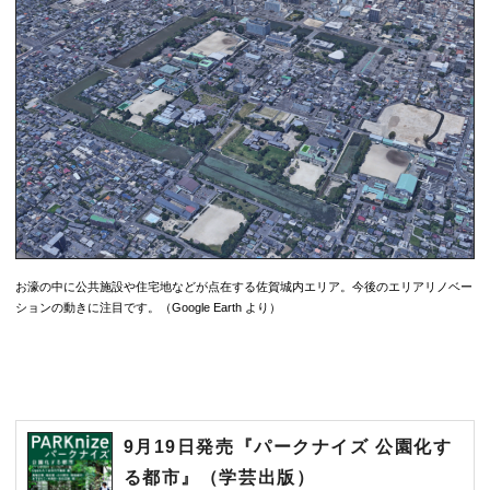
お濠の中に公共施設や住宅地などが点在する佐賀城内エリア。今後のエリアリノベー
ションの動きに注目です。（Google Earth より）
9月19日発売『パークナイズ 公園化す
る都市』（学芸出版）