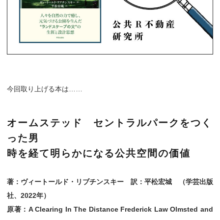
今回取り上げる本は……
オームステッド セントラルパークをつく
った男
時を経て明らかになる公共空間の価値
著：ヴィートールド・リブチンスキー 訳：平松宏城 （学芸出版
社、2022年）
原著：A Clearing In The Distance Frederick Law Olmsted and