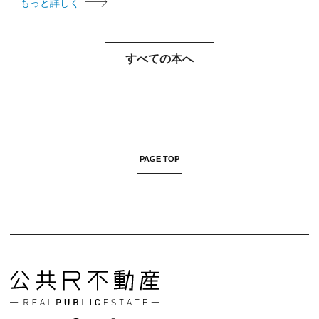
もっと詳しく
すべての本へ
PAGE TOP