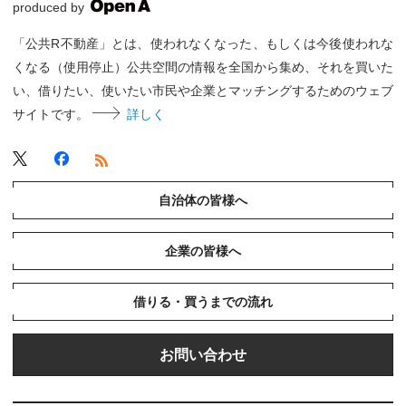
produced by
「公共R不動産」とは、使われなくなった、もしくは今後使われな
くなる（使用停止）公共空間の情報を全国から集め、それを買いた
い、借りたい、使いたい市民や企業とマッチングするためのウェブ
サイトです。
詳しく
自治体の皆様へ
企業の皆様へ
借りる・買うまでの流れ
お問い合わせ