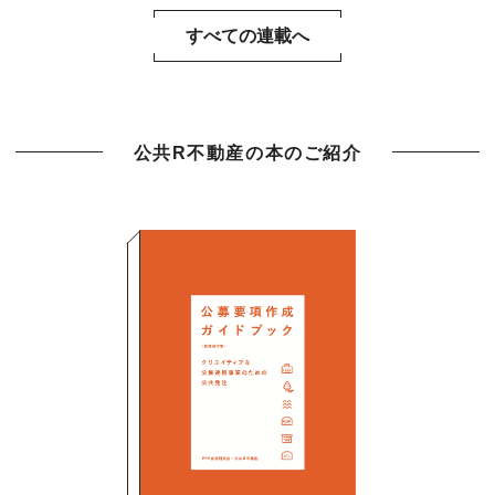
すべての連載へ
公共R不動産の本のご紹介