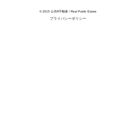
© 2015 公共R不動産 / Real Public Estate
プライバシーポリシー