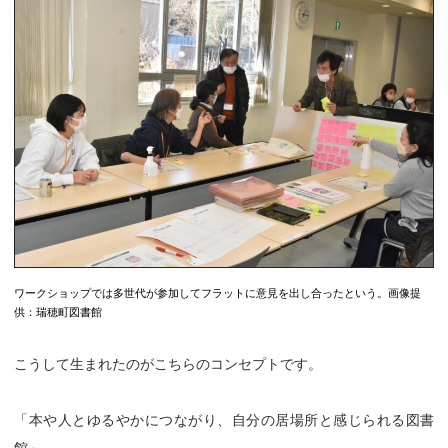
ワークショップでは多世代が参加してフラットに意見を出し合ったという。画像提
供：瑞穂町図書館
こうして生まれたのがこちらのコンセプトです。
「本や人とゆるやかにつながり、自分の居場所と感じられる図書
館」