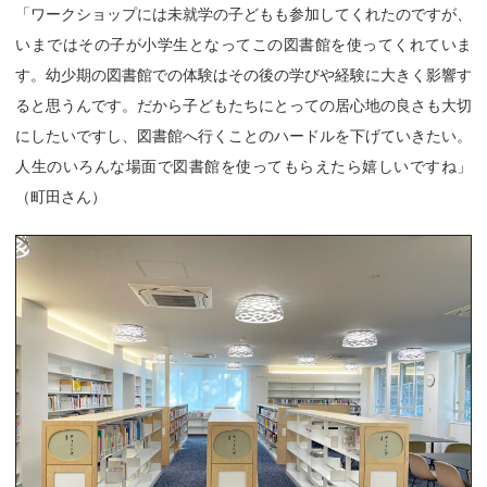
「ワークショップには未就学の子どもも参加してくれたのですが、
いまではその子が小学生となってこの図書館を使ってくれていま
す。幼少期の図書館での体験はその後の学びや経験に大きく影響す
ると思うんです。だから子どもたちにとっての居心地の良さも大切
にしたいですし、図書館へ行くことのハードルを下げていきたい。
人生のいろんな場面で図書館を使ってもらえたら嬉しいですね」
（町田さん）