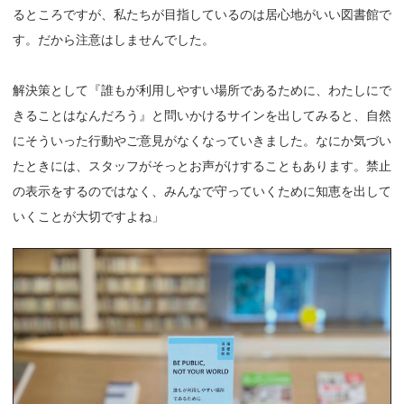
るところですが、私たちが目指しているのは居心地がいい図書館で
す。だから注意はしませんでした。
解決策として『誰もが利用しやすい場所であるために、わたしにで
きることはなんだろう』と問いかけるサインを出してみると、自然
にそういった行動やご意見がなくなっていきました。なにか気づい
たときには、スタッフがそっとお声がけすることもあります。禁止
の表示をするのではなく、みんなで守っていくために知恵を出して
いくことが大切ですよね」