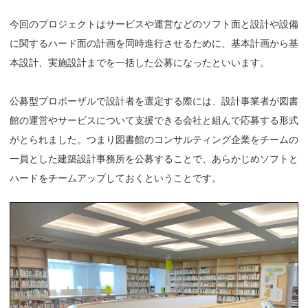
今回のプロジェクトはサービスや運営などのソフト面と設計や設備
に関するハード面の計画を同時進行させるために、基本計画から基
本設計、実施設計までを一括した公募になったといいます。
公募型プロポーザルで設計者を選定する際には、設計事業者が図書
館の運営やサービスについて支援できる会社と組んで応募する形式
がとられました。つまり図書館のコンサルティング企業をチームの
一員とした建築設計事務所を公募することで、あらかじめソフトと
ハードをチームアップしておくということです。