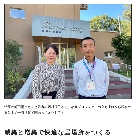
館長の町田陽生さんと司書の西村優子さん。改修プロジェクトの立ち上げから現在の
運営まで一気通貫で関わってきたお二人。
減築と増築で快適な居場所をつくる