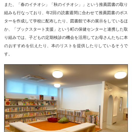
また、「春のイチオシ」「秋のイチオシ」」という推薦図書の取り
組みも行なっており、年2回の読書週間に合わせて推薦図書のポス
ターを作成して学校に配布したり、図書館で本の展示をしているほ
か、「ブックスタート支援」という町の保健センターと連携した取
り組みでは、子どもの定期検診の機会を活用してお母さんたちに本
のおすすめを伝えたり、本のリストを提供したりしているそうで
す。