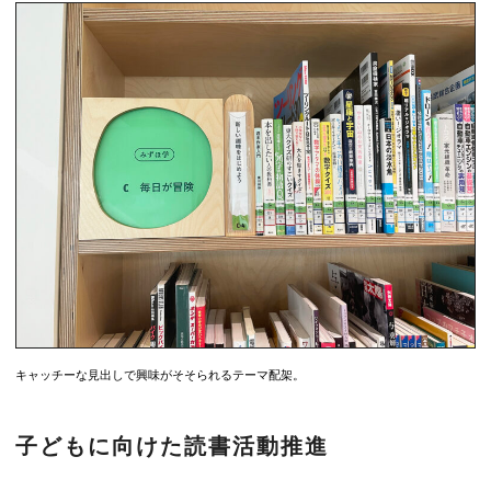
キャッチーな見出しで興味がそそられるテーマ配架。
子どもに向けた読書活動推進