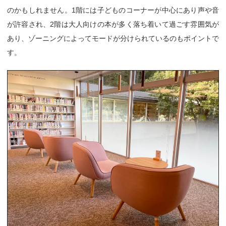
のかもしれません。1階には子どものコーナーが中心にあり声や音
が許容され、2階は大人向けの本が多く落ち着いて過ごす雰囲気が
あり、ゾーニングによってモードが分けられているのもポイントで
す。