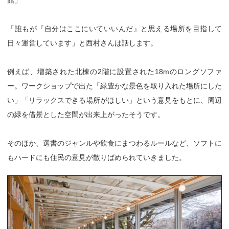
「誰もが『自分はここにいていいんだ』と思える場所を目指して
日々運営しています」と西村さんは話します。
例えば、増築された北棟の2階に設置された18mのロングソファ
ー。ワークショップで出た「緑豊かな景色を取り入れた場所にした
い」「リラックスできる場所がほしい」という意見をもとに、周辺
の緑を借景とした空間が出来上がったそうです。
そのほか、選書のジャンルや飲食にまつわるルールなど、ソフトに
もハードにも住民の意見が散りばめられていきました。