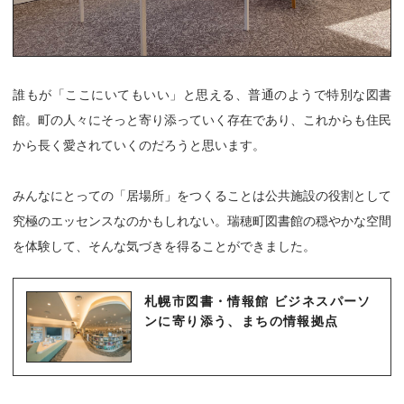
誰もが「ここにいてもいい」と思える、普通のようで特別な図書
館。町の人々にそっと寄り添っていく存在であり、これからも住民
から長く愛されていくのだろうと思います。
みんなにとっての「居場所」をつくることは公共施設の役割として
究極のエッセンスなのかもしれない。瑞穂町図書館の穏やかな空間
を体験して、そんな気づきを得ることができました。
札幌市図書・情報館 ビジネスパーソ
ンに寄り添う、まちの情報拠点