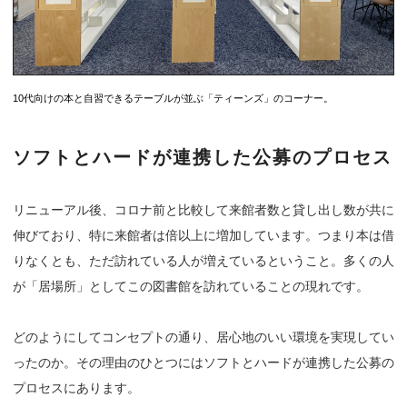
10代向けの本と自習できるテーブルが並ぶ「ティーンズ」のコーナー。
ソフトとハードが連携した公募のプロセス
リニューアル後、コロナ前と比較して来館者数と貸し出し数が共に
伸びており、特に来館者は倍以上に増加しています。つまり本は借
りなくとも、ただ訪れている人が増えているということ。多くの人
が「居場所」としてこの図書館を訪れていることの現れです。
どのようにしてコンセプトの通り、居心地のいい環境を実現してい
ったのか。その理由のひとつにはソフトとハードが連携した公募の
プロセスにあります。