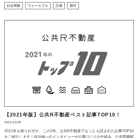
社会実験
ウォーカブル
広場
都市
【2021年版】公共R不動産ベスト記事TOP10！
2021/12/29
2021年も残りわずか。この1年、公共R不動産でもっとも読まれた記事TOP10
をご紹介します！自治体へのインタビューや公園づくりの仕組み、公共図書館