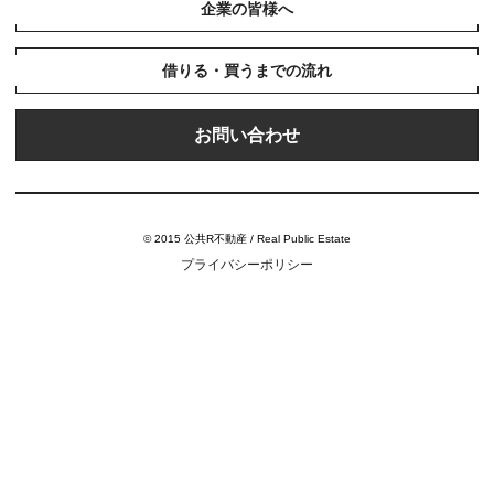
企業の皆様へ
借りる・買うまでの流れ
お問い合わせ
© 2015 公共R不動産 / Real Public Estate
プライバシーポリシー