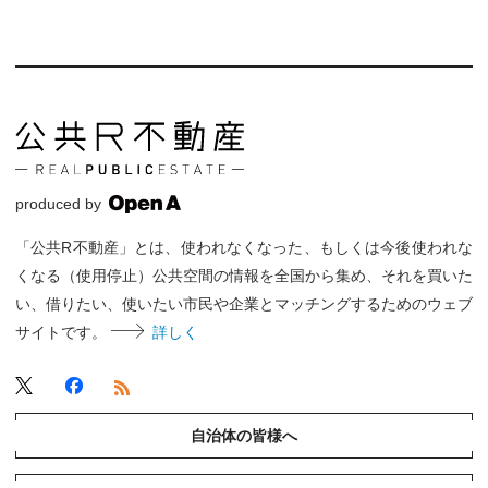
produced by
「公共R不動産」とは、使われなくなった、もしくは今後使われな
くなる（使用停止）公共空間の情報を全国から集め、それを買いた
い、借りたい、使いたい市民や企業とマッチングするためのウェブ
サイトです。
詳しく
自治体の皆様へ