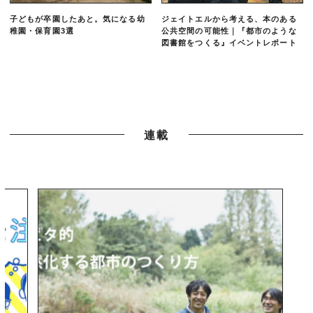
子どもが卒園したあと。気になる幼
ジェイトエルから考える、本のある
稚園・保育園3選
公共空間の可能性｜『都市のような
図書館をつくる』イベントレポート
連載