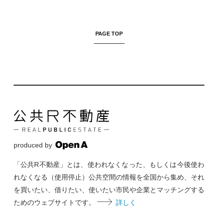
PAGE TOP
produced by
「公共R不動産」とは、使われなくなった、もしくは今後使わ
れなくなる（使用停止）公共空間の情報を全国から集め、それ
を買いたい、借りたい、使いたい市民や企業とマッチングする
ためのウェブサイトです。
詳しく