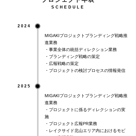
SCHEDULE
2024
MIGAKIプロジェクトブランディング戦略推
進業務
・事業全体の統括ディレクション業務
・ブランディング戦略の策定
・広報戦略の策定
・プロジェクトの検討プロセスの情報発信
2025
MIGAKIプロジェクトブランディング戦略推
進業務
・プロジェクトに係るディレクションの実
施
・プロジェクト広報PR業務
・レイクサイド北山エリア内におけるモビ