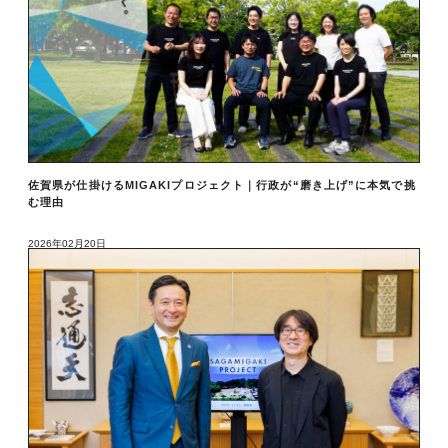
佐賀県が仕掛けるMIGAKIプロジェクト｜行政が“磨き上げ”に本気で挑
む理由
2026年02月20日