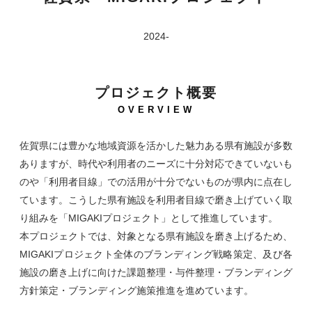
2024-
プロジェクト概要
OVERVIEW
佐賀県には豊かな地域資源を活かした魅力ある県有施設が多数
ありますが、時代や利用者のニーズに十分対応できていないも
のや「利用者目線」での活用が十分でないものが県内に点在し
ています。こうした県有施設を利用者目線で磨き上げていく取
り組みを「MIGAKIプロジェクト」として推進しています。
本プロジェクトでは、対象となる県有施設を磨き上げるため、
MIGAKIプロジェクト全体のブランディング戦略策定、及び各
施設の磨き上げに向けた課題整理・与件整理・ブランディング
方針策定・ブランディング施策推進を進めています。