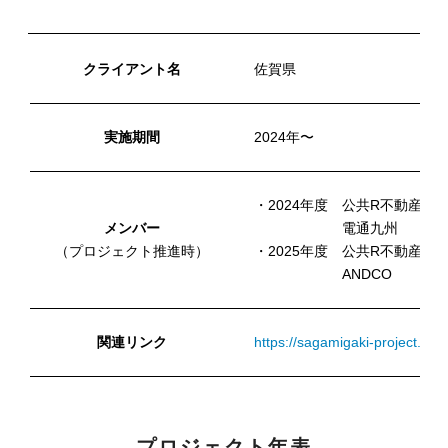
クライアント名
佐賀県
実施期間
2024年〜
・2024年度 公共R不動産 
メンバー
電通九州
（プロジェクト推進時）
・2025年度 公共R不動産 
ANDCO
関連リンク
https://sagamigaki-project.jp/
プロジェクト年表