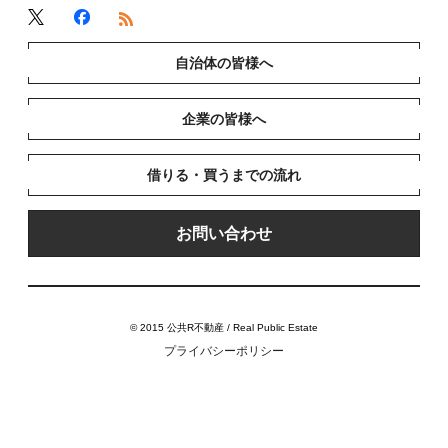
自治体の皆様へ
企業の皆様へ
借りる・買うまでの流れ
お問い合わせ
© 2015 公共R不動産 / Real Public Estate
プライバシーポリシー