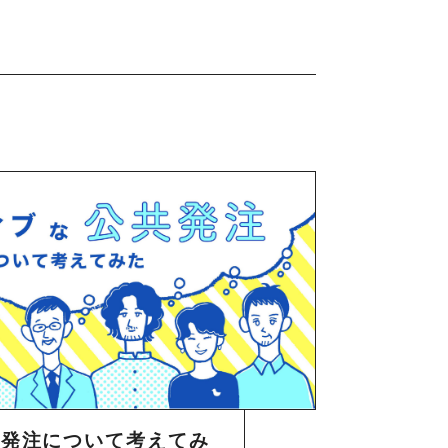
共発注について考えてみ