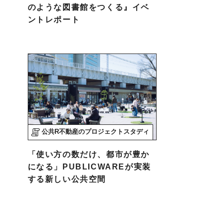
のような図書館をつくる』イベ
ントレポート
公共R不動産のプロジェクトスタディ
「使い方の数だけ、都市が豊か
になる」PUBLICWAREが実装
する新しい公共空間