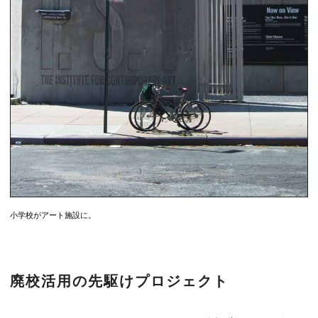
小学校がアート施設に。
廃校活用の先駆けプロジェクト