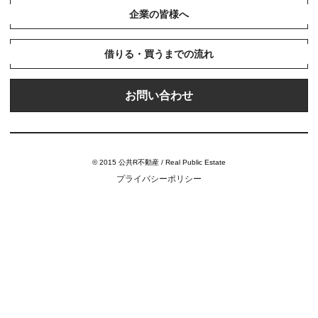
企業の皆様へ
借りる・買うまでの流れ
お問い合わせ
© 2015 公共R不動産 / Real Public Estate
プライバシーポリシー