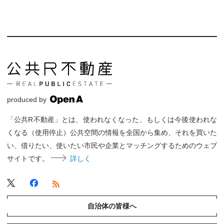
produced by
「公共R不動産」とは、使われなくなった、もしくは今後使われな
くなる（使用停止）公共空間の情報を全国から集め、それを買いた
い、借りたい、使いたい市民や企業とマッチングするためのウェブ
サイトです。
詳しく
自治体の皆様へ