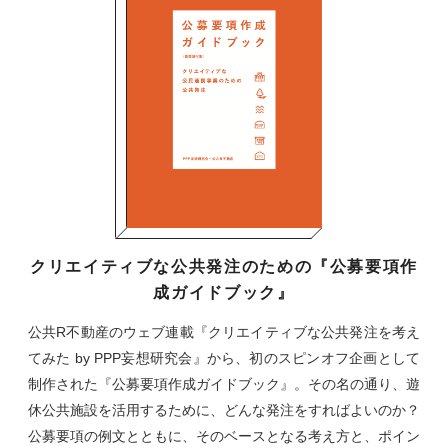
クリエイティブな公共発注のための『公募要項作
成ガイドブック』
公共R不動産のウェブ連載『クリエイティブな公共発注を考え
てみた by PPP妄想研究会』から、初のスピンオフ企画として
制作された『公募要項作成ガイドブック』。その名の通り、遊
休公共施設を活用するために、どんな発注をすればよいのか？
公募要項の例文とともに、そのベースとなる考え方と、ポイン