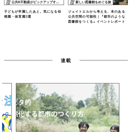
公共R不動産がピックアップする物件
新しい図書館をめぐる旅
子どもが卒園したあと。気になる幼
ジェイトエルから考える、本のある
稚園・保育園3選
公共空間の可能性｜『都市のような
図書館をつくる』イベントレポート
連載