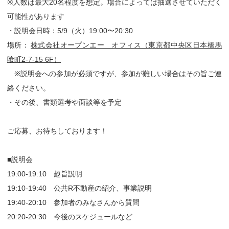
※人数は最大20名程度を想定。場合によっては抽選させていただく
可能性があります
・説明会日時：5/9（火）19:00〜20:30
場所：
株式会社オープンエー オフィス（東京都中央区日本橋馬
喰町2-7-15 6F）
※説明会への参加が必須ですが、参加が難しい場合はその旨ご連
絡ください。
・その後、書類選考や面談等を予定
ご応募、お待ちしております！
■説明会
19:00-19:10 趣旨説明
19:10-19:40 公共R不動産の紹介、事業説明
19:40-20:10 参加者のみなさんから質問
20:20-20:30 今後のスケジュールなど