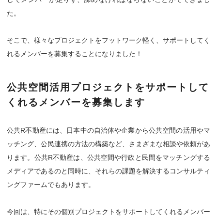
た。
そこで、様々なプロジェクトをフットワーク軽く、サポートしてく
れるメンバーを募集することになりました！
公共空間活用プロジェクトをサポートして
くれるメンバーを募集します
公共R不動産には、日本中の自治体や企業から公共空間の活用やマ
ッチング、公民連携の方法の構築など、さまざまな相談や依頼があ
ります。公共R不動産は、公共空間や行政と民間をマッチングする
メディアであるのと同時に、それらの課題を解決するコンサルティ
ングファームでもあります。
今回は、特にその個別プロジェクトをサポートしてくれるメンバー