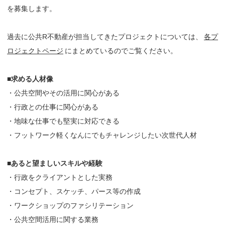
を募集します。
過去に公共R不動産が担当してきたプロジェクトについては、
各プ
ロジェクトページ
にまとめているのでご覧ください。
■求める人材像
・公共空間やその活用に関心がある
・行政との仕事に関心がある
・地味な仕事でも堅実に対応できる
・フットワーク軽くなんにでもチャレンジしたい次世代人材
■あると望ましいスキルや経験
・行政をクライアントとした実務
・コンセプト、スケッチ、パース等の作成
・ワークショップのファシリテーション
・公共空間活用に関する業務