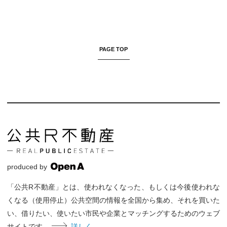
PAGE TOP
produced by
「公共R不動産」とは、使われなくなった、もしくは今後使われな
くなる（使用停止）公共空間の情報を全国から集め、それを買いた
い、借りたい、使いたい市民や企業とマッチングするためのウェブ
サイトです。
詳しく