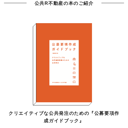
公共R不動産の本のご紹介
クリエイティブな公共発注のための『公募要項作
成ガイドブック』