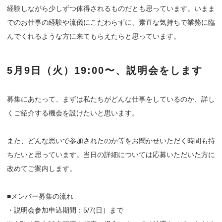
経験しながら少しずつ体得されるものだとも思っています。いまま
でのお仕事の経験や流儀にこだわらずに、素直な気持ちで業務に臨
んでくれるような方に来てもらえたらと思っています。
5月9日（火）19:00〜、説明会をします
募集にあたって、まずは私たちがどんな仕事をしているのか、詳し
くご紹介する機会を設けたいと思います。
また、どんな思いで参加されたのか等をお聞かせいただく時間も持
ちたいと思っています。当日の詳細については応募いただいた方に
改めてご案内します。
■メンバー募集の流れ
・説明会参加申込期間：5/7(日）まで