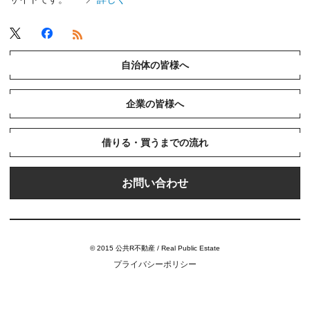
自治体の皆様へ
企業の皆様へ
借りる・買うまでの流れ
お問い合わせ
© 2015 公共R不動産 / Real Public Estate
プライバシーポリシー