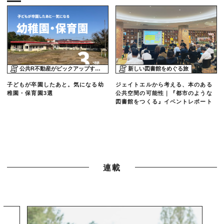
公共R不動産がピックアップする物件
新しい図書館をめぐる旅
子どもが卒園したあと。気になる幼
ジェイトエルから考える、本のある
稚園・保育園3選
公共空間の可能性｜『都市のような
図書館をつくる』イベントレポート
連載