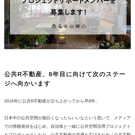
公共R不動産、8年目に向けて次のステー
ジへ向かいます
2015年に公共R不動産が立ち上がってから早8年。
日本中の公共空間が面白くなったらいいなという思いで、メディア
での情報発信をはじめ、自治体と一緒に公共空間活用プロジェクト
をプロデュースしたり、公共不動産の流通を広げるため「公共不動