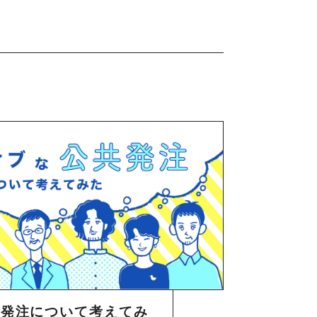
共発注について考えてみ