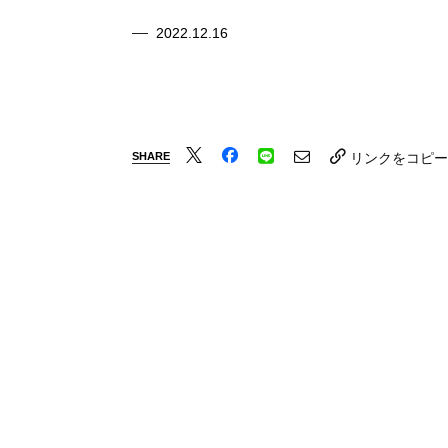
2022.12.16
SHARE
リンクをコピー