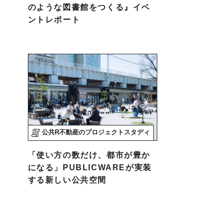
のような図書館をつくる』イベ
ントレポート
公共R不動産のプロジェクトスタディ
「使い方の数だけ、都市が豊か
になる」PUBLICWAREが実装
する新しい公共空間