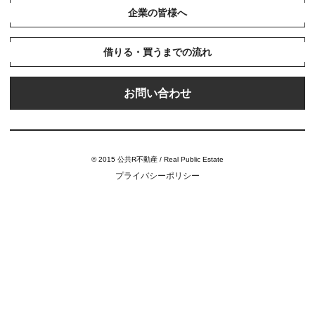
企業の皆様へ
借りる・買うまでの流れ
お問い合わせ
© 2015 公共R不動産 / Real Public Estate
プライバシーポリシー