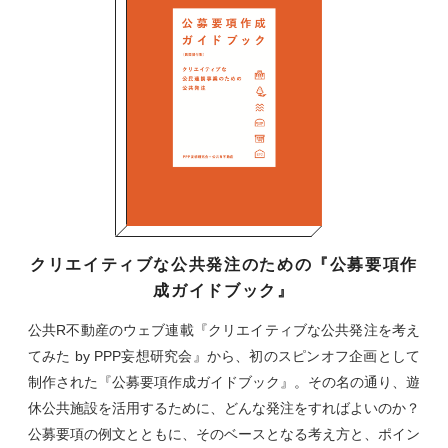
クリエイティブな公共発注のための『公募要項作
成ガイドブック』
公共R不動産のウェブ連載『クリエイティブな公共発注を考え
てみた by PPP妄想研究会』から、初のスピンオフ企画として
制作された『公募要項作成ガイドブック』。その名の通り、遊
休公共施設を活用するために、どんな発注をすればよいのか？
公募要項の例文とともに、そのベースとなる考え方と、ポイン