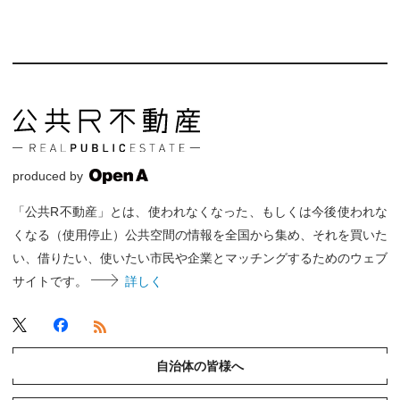
produced by
「公共R不動産」とは、使われなくなった、もしくは今後使われな
くなる（使用停止）公共空間の情報を全国から集め、それを買いた
い、借りたい、使いたい市民や企業とマッチングするためのウェブ
サイトです。
詳しく
自治体の皆様へ