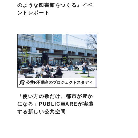
のような図書館をつくる』イベ
ントレポート
公共R不動産のプロジェクトスタディ
「使い方の数だけ、都市が豊か
になる」PUBLICWAREが実装
する新しい公共空間