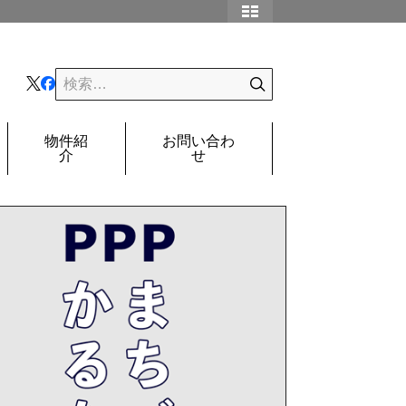
物件紹
お問い合わ
介
せ