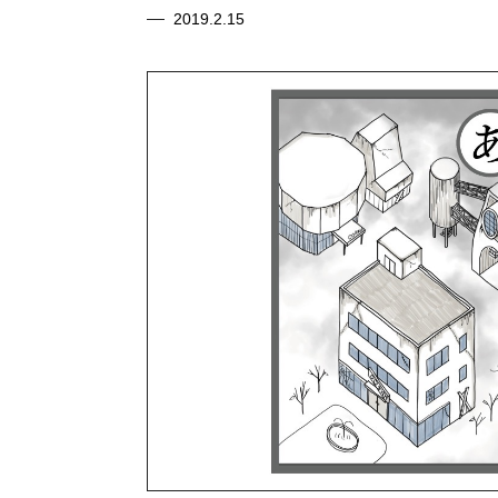
2019.2.15