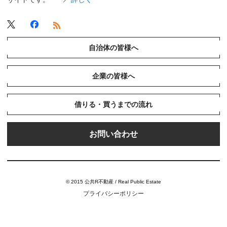
自治体の皆様へ
企業の皆様へ
借りる・買うまでの流れ
お問い合わせ
© 2015 公共R不動産 / Real Public Estate
プライバシーポリシー