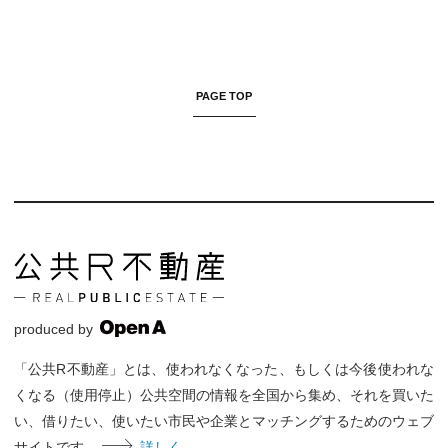
PAGE TOP
produced by
「公共R不動産」とは、使われなくなった、もしくは今後使われな
くなる（使用停止）公共空間の情報を全国から集め、それを買いた
い、借りたい、使いたい市民や企業とマッチングするためのウェブ
サイトです。
詳しく